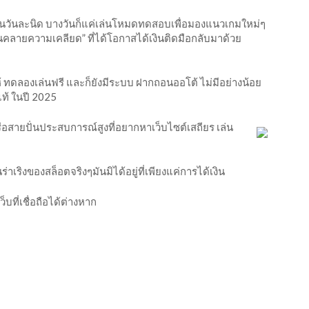
่นวันละนิด บางวันก็แค่เล่นโหมดทดสอบเพื่อมองแนวเกมใหม่ๆ
นคลายความเคลียด” ที่ได้โอกาสได้เงินติดมือกลับมาด้วย
้ ทดลองเล่นฟรี และก็ยังมีระบบ ฝากถอนออโต้ ไม่มีอย่างน้อย
แท้ ในปี 2025
รือสายปั่นประสบการณ์สูงที่อยากหาเว็บไซต์เสถียร เล่น
ริงของสล็อตจริงๆมันมิได้อยู่ที่เพียงแค่การได้เงิน
็บที่เชื่อถือได้ต่างหาก