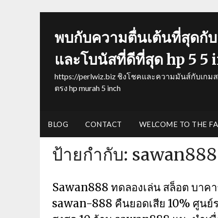
พบกับความตื่นเต้นที่สุดก
และโบนัสที่ดีที่สุด hp 5 
https://perlwiz.biz ชิงโชคและความมันส์กับเกม
ตรง hp murah 5 inch
BLOG
CONTACT
WELCOME TO THE FA
ป้ายกำกับ:
sawan888 
Sawan888 ทดลองเล่น สล็อต บาคาร่
sawan-888 คืนยอดเสีย 10% ศูนย์