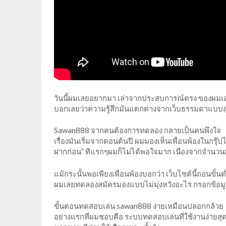
วันนี้ผมเลยอยากมา เล่าจากประสบการณ์ตรง ของผมเอง
บอกเลยว่าความรู้สึกมันแตกต่างจากเว็บธรรมดาแบบสุ
Sawan888 จากคนต้องการทดลอง กลายเป็นคนพึงใจ
เรื่องมันเริ่มจากตอนต้นปี ผมมองเห็นเพื่อนพ้องในกรุ๊ปไ
ฝากก่อน” ทีแรกๆผมก็ไม่ได้พอใจมาก เนื่องจากจำนวนมากเ
แม้กระนั้นพอเพียงเพื่อนพ้องบอกว่า เว็บไซต์นี้ถอนขั้น
ผมเลยทดลองสมัครมองแบบไม่มุ่งหวังอะไร กรอกข้อมูลไ
ขั้นตอนทดสอบเล่น sawan888 ง่ายเหมือนปลอกกล้วย
อย่างแรกที่ผมชอบคือ ระบบทดสอบเล่นที่ใช้งานง่ายสุด