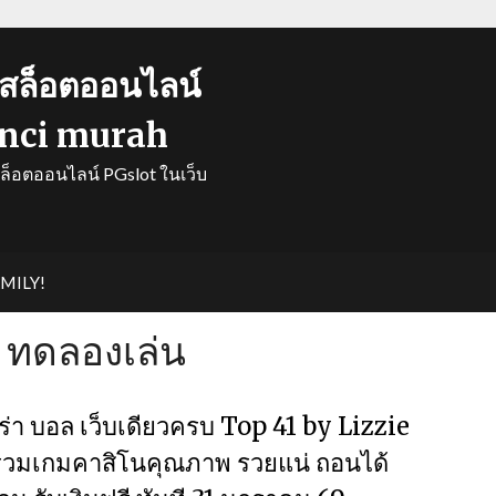
ับสล็อตออนไลน์
5 inci murah
สล็อตออนไลน์ PGslot ในเว็บ
MILY!
ทดลองเล่น
า บอล เว็บเดียวครบ Top 41 by Lizzie
รวมเกมคาสิโนคุณภาพ รวยแน่ ถอนได้