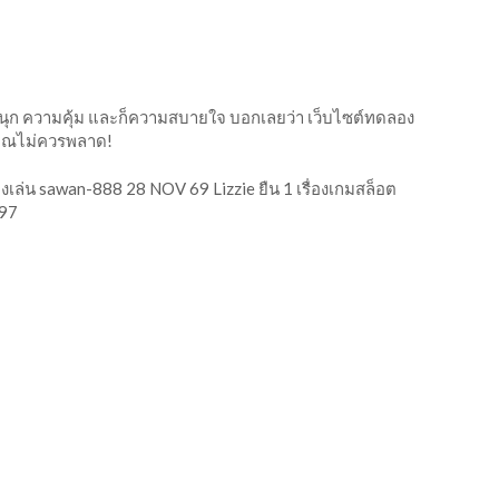
มสนุก ความคุ้ม และก็ความสบายใจ บอกเลยว่า เว็บไซต์ทดลอง
ี่คุณไม่ควรพลาด!
ล่น sawan-888 28 NOV 69 Lizzie ยืน 1 เรื่องเกมสล็อต
 97