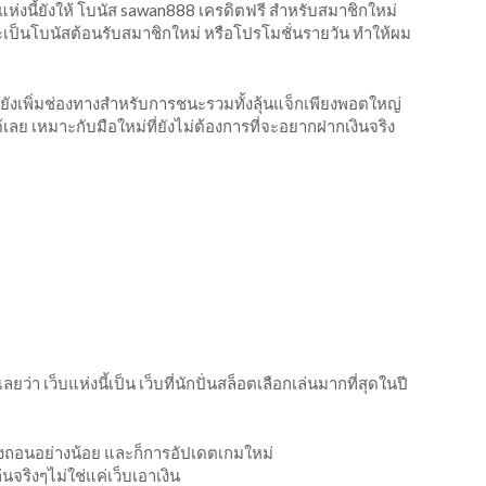
แห่งนี้ยังให้ โบนัส sawan888 เครดิตฟรี สำหรับสมาชิกใหม่
่าจะเป็นโบนัสต้อนรับสมาชิกใหม่ หรือโปรโมชั่นรายวัน ทำให้ผม
งเพิ่มช่องทางสำหรับการชนะรวมทั้งลุ้นแจ็กเพียงพอตใหญ่
ย เหมาะกับมือใหม่ที่ยังไม่ต้องการที่จะอยากฝากเงินจริง
 เว็บแห่งนี้เป็น เว็บที่นักปั่นสล็อตเลือกเล่นมากที่สุดในปี
ื่องถอนอย่างน้อย และก็การอัปเดตเกมใหม่
่นจริงๆไม่ใช่แค่เว็บเอาเงิน