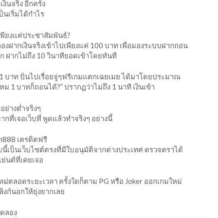
นจริง อีกครั้ง
็นเริ่มได้กำไร
พียงแค่ประชาสัมพันธ์?
องฝากเงินจริงเข้าไปเพียงแค่ 100 บาท เพื่อมองระบบฝากถอน
 ฝากไม่ถึง 10 วินาทียอดเข้าโดยทันที
ะ 1 บาท ปั่นไปเรื่อยจู่ๆฟรีเกมแตกเฉยเมย ได้มาโดยประมาณ
 บาทก็ถอนได้?” ปรากฏว่าไม่ถึง 1 นาที เงินเข้า
อย่างต่ำจริงๆ
กที่เจอเว็บที่ พูดแล้วทำจริงๆ อย่างนี้
888 เครดิตฟรี
นี้เป็นเว็บไซต์ตรงที่มีใบอนุมัติจากต่างประเทศ ตรวจตราได้
ย่นต์ที่เคยเจอ
ม่ตลอดระยะเวลา ครั้งใดก็ตาม PG หรือ Joker ออกเกมใหม่
ลิงก์นอกให้ยุ่งยากเลย
ทดลอง