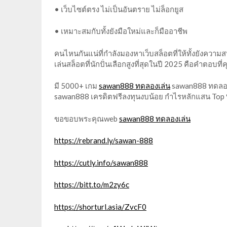
• เว็บไซต์ตรง ไม่เป็นอันตราย ไม่ล็อกยูส
• เหมาะสมกับทั้งยังมือใหม่และก็มืออาชีพ
คนไหนกันแน่ที่กำลังมองหาเว็บสล็อตที่ให้ทั้งยังควา
เล่นสล็อตที่นักปั่นเลือกสูงที่สุดในปี 2025 คือคำตอบท
มี 5000+ เกม
sawan888 ทดลองเล่น
sawan888 ทดลองเ
sawan888 เครดิตฟรีลงทุนงบน้อย กำไรหลักแสน Top
ขอขอบพระคุณweb
sawan888 ทดลองเล่น
https://rebrand.ly/sawan-888
https://cutly.info/sawan888
https://bitt.to/m2zy6c
https://shorturl.asia/ZvcF0