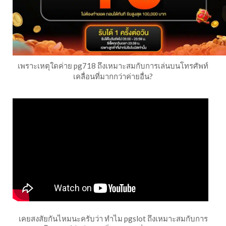
เพราะเหตุใดค่าย pg718 ถึงเหมาะสมกับการเล่นบนโทรศัพท์
เคลื่อนที่มากกว่าค่ายอื่น?
เคยสงสัยกันไหมนะครับว่า ทำไม pgslot ถึงเหมาะสมกับการ