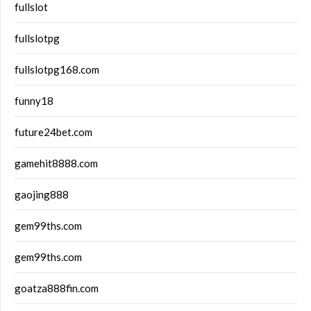
fullslot
fullslotpg
fullslotpg168.com
funny18
future24bet.com
gamehit8888.com
gaojing888
gem99ths.com
gem99ths.com
goatza888fin.com