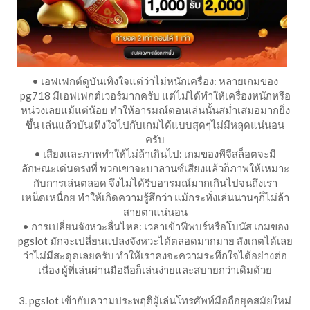
• เอฟเฟกต์ดูบันเทิงใจแต่ว่าไม่หนักเครื่อง: หลายเกมของ
pg718 มีเอฟเฟกต์เวอร์มากครับ แต่ไม่ได้ทำให้เครื่องหนักหรือ
หน่วงเลยแม้แต่น้อย ทำให้อารมณ์ตอนเล่นนั้นสม่ำเสมอมากยิ่ง
ขึ้น เล่นแล้วบันเทิงใจไปกับเกมได้แบบสุดๆไม่มีหลุดแน่นอน
ครับ
• เสียงและภาพทำให้ไม่ล้าเกินไป: เกมของพีจีสล็อตจะมี
ลักษณะเด่นตรงที่ พวกเขาจะบาลานซ์เสียงแล้วก็ภาพให้เหมาะ
กับการเล่นตลอด จึงไม่ได้รีบอารมณ์มากเกินไปจนถึงเรา
เหน็ดเหนื่อย ทำให้เกิดความรู้สึกว่า แม้กระทั่งเล่นนานๆก็ไม่ล้า
สายตาแน่นอน
• การเปลี่ยนจังหวะลื่นไหล: เวลาเข้าฟีพบร์หรือโบนัส เกมของ
pgslot มักจะเปลี่ยนแปลงจังหวะได้ตลอดมากมาย สังเกตได้เลย
ว่าไม่มีสะดุดเลยครับ ทำให้เราคงจะความระทึกใจได้อย่างต่อ
เนื่อง ผู้ที่เล่นผ่านมือถือก็เล่นง่ายและสบายกว่าเดิมด้วย
3. pgslot เข้ากับความประพฤติผู้เล่นโทรศัพท์มือถือยุคสมัยใหม่