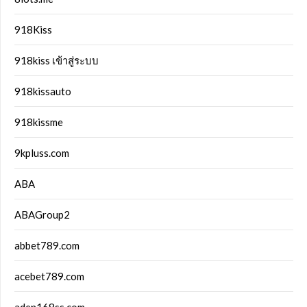
918Kiss
918kiss เข้าสู่ระบบ
918kissauto
918kissme
9kpluss.com
ABA
ABAGroup2
abbet789.com
acebet789.com