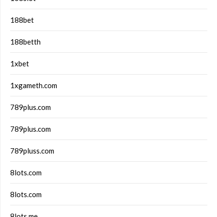
188bet
188betth
1xbet
1xgameth.com
789plus.com
789plus.com
789pluss.com
8lots.com
8lots.com
8lots.me