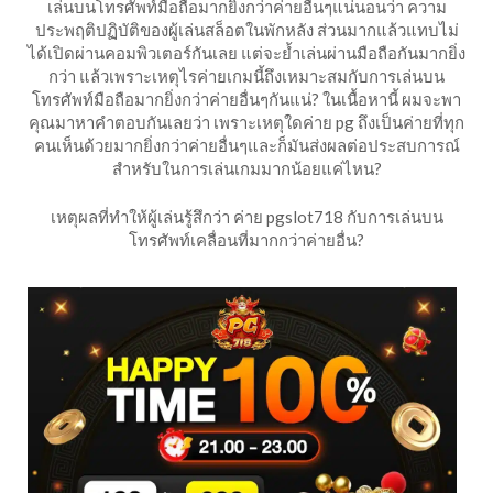
เล่นบนโทรศัพท์มือถือมากยิ่งกว่าค่ายอื่นๆแน่นอนว่า ความ
ประพฤติปฏิบัติของผู้เล่นสล็อตในพักหลัง ส่วนมากแล้วแทบไม่
ได้เปิดผ่านคอมพิวเตอร์กันเลย แต่จะย้ำเล่นผ่านมือถือกันมากยิ่ง
กว่า แล้วเพราะเหตุไรค่ายเกมนี้ถึงเหมาะสมกับการเล่นบน
โทรศัพท์มือถือมากยิ่งกว่าค่ายอื่นๆกันแน่? ในเนื้อหานี้ ผมจะพา
คุณมาหาคำตอบกันเลยว่า เพราะเหตุใดค่าย pg ถึงเป็นค่ายที่ทุก
คนเห็นด้วยมากยิ่งกว่าค่ายอื่นๆและก็มันส่งผลต่อประสบการณ์
สำหรับในการเล่นเกมมากน้อยแค่ไหน?
เหตุผลที่ทำให้ผู้เล่นรู้สึกว่า ค่าย pgslot718 กับการเล่นบน
โทรศัพท์เคลื่อนที่มากกว่าค่ายอื่น?