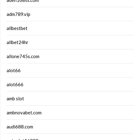
aden168ss.com
adm789.vip
allbestbet
allbet24hr
allone745s.com
alot66
alot666
amb slot
ambnovabet.com
audi688.com