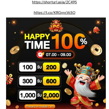
https://shorturl.asia/2C49S
https://t.co/KRGyycVcSO