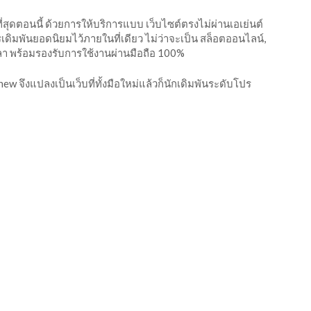
่สุดตอนนี้ ด้วยการให้บริการแบบ เว็บไซต์ตรงไม่ผ่านเอเย่นต์
ิมพันยอดนิยมไว้ภายในที่เดียว ไม่ว่าจะเป็น สล็อตออนไลน์,
ปลา พร้อมรองรับการใช้งานผ่านมือถือ 100%
 จึงแปลงเป็นเว็บที่ทั้งมือใหม่แล้วก็นักเดิมพันระดับโปร