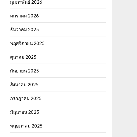
กุมภาพันธ์ 2026
มกราคม 2026
ธันวาคม 2025
พฤศจิกายน 2025
ตุลาคม 2025
กันยายน 2025
สิงหาคม 2025
กรกฎาคม 2025
มิถุนายน 2025
พฤษภาคม 2025