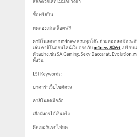
สล็อตวอเลทไม่มีอย่างต่ำ
ซื้อฟรีสปิน
ทดลองเล่นสล็อตฟรี
คาสิโนสดจาก m4new ครบทุกโต๊ะ ถ่ายทอดสดชัดระด
เล่น คาสิโนออนไลน์เว็บตรง กับ
m4new สมัคร
เปรียบเ
ตัวอย่างเช่น SA Gaming, Sexy Baccarat, Evolution,
m
ทั้งวัน
LSI Keywords:
บาคาร่าเว็บไซต์ตรง
คาสิโนสดมือถือ
เสือมังกรได้เงินจริง
ดีลเลอร์แจกไพ่สด