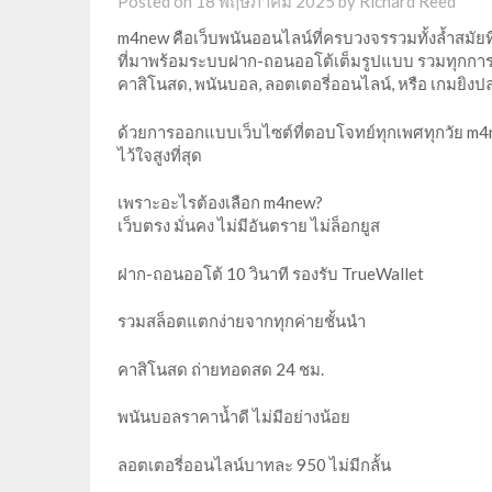
Posted on
18 พฤษภาคม 2025
by
Richard Reed
m4new คือเว็บพนันออนไลน์ที่ครบวงจรรวมทั้งล้ำสมัยที
ที่มาพร้อมระบบฝาก-ถอนออโต้เต็มรูปแบบ รวมทุกการเด
คาสิโนสด, พนันบอล, ลอตเตอรี่ออนไลน์, หรือ เกมยิง
ด้วยการออกแบบเว็บไซต์ที่ตอบโจทย์ทุกเพศทุกวัย m4new
ไว้ใจสูงที่สุด
เพราะอะไรต้องเลือก m4new?
เว็บตรง มั่นคง ไม่มีอันตราย ไม่ล็อกยูส
ฝาก-ถอนออโต้ 10 วินาที รองรับ TrueWallet
รวมสล็อตแตกง่ายจากทุกค่ายชั้นนำ
คาสิโนสด ถ่ายทอดสด 24 ชม.
พนันบอลราคาน้ำดี ไม่มีอย่างน้อย
ลอตเตอรี่ออนไลน์บาทละ 950 ไม่มีกลั้น