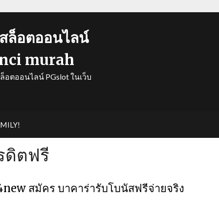
ับสล็อตออนไลน์
5 inci murah
สล็อตออนไลน์ PGslot ในเว็บ
MILY!
ดิตฟรี
new สมัคร บาคาร่ารับโบนัสฟรีจ่ายจริง