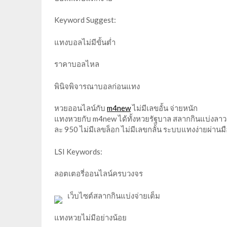
Keyword Suggest:
แทงบอลไม่มีขั้นต่ำ
ราคาบอลไหล
พินิจพิจารณาบอลก่อนแทง
หวยออนไลน์กับ
m4new
ไม่มีเลขอั้น จ่ายหนัก
แทงหวยกับ m4new ได้ทั้งหวยรัฐบาล สลากกินแบ่งลาว ล
ละ 950 ไม่มีเลขล็อก ไม่มีเลขกลั้น ระบบแทงง่ายผ่านมื
LSI Keywords:
ลอตเตอรี่ออนไลน์ครบวงจร
เว็บไซต์สลากกินแบ่งจ่ายเต็ม
แทงหวยไม่มีอย่างน้อย