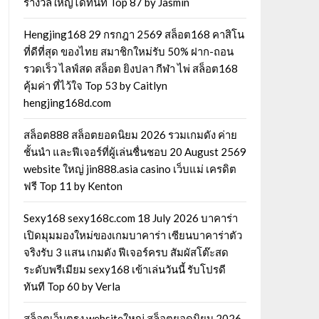
รางวัลใหญ่ได้ทันที Top 87 by Jasmin
Hengjing168 29 กรกฎา 2569 สล็อต168 คาสิโน
ที่ดีที่สุด ของไทย สมาชิกใหม่รับ 50% ฝาก-ถอน
รวดเร็ว ไลฟ์สด สล็อต ยิงปลา กีฬา ไพ่ สล็อต168
คุ้มค่า ที่ไว้ใจ Top 53 by Caitlyn
hengjing168d.com
สล็อต888 สล็อตยอดนิยม 2026 รวมเกมดัง ค่าย
ชั้นนำ และฟีเจอร์ที่ผู้เล่นชื่นชอบ 20 August 2569
website ใหญ่ jin888.asia casino เว็บแม่ เครดิต
ฟรี Top 11 by Kenton
Sexy168 sexy168c.com 18 July 2026 บาคาร่า
เปิดมุมมองใหม่ของเกมบาคาร่า เซียนบาคาร่าตัว
จริงรับ 3 แสน เกมดัง ฟีเจอร์ครบ สัมผัสโต๊ะสด
ระดับพรีเมียม sexy168 เข้าเล่นวันนี้ รับโปรดี
ทันที Top 60 by Verla
สล็อตเว็บตรง websiteใหญ่ สล็อตยอดนิยม 2026