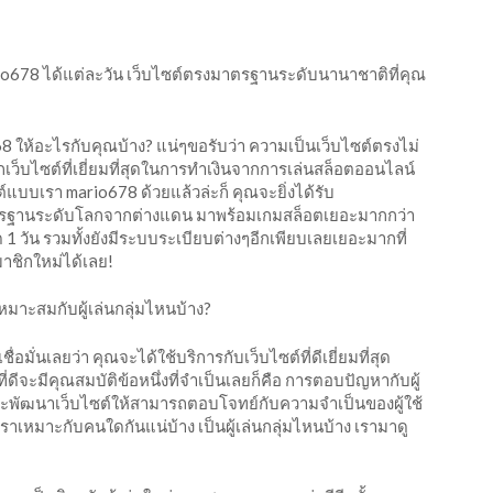
rio678 ได้แต่ละวัน เว็บไซต์ตรงมาตรฐานระดับนานาชาติที่คุณ
 ให้อะไรกับคุณบ้าง? แน่ๆขอรับว่า ความเป็นเว็บไซต์ตรงไม่
เว็บไซต์ที่เยี่ยมที่สุดในการทำเงินจากการเล่นสล็อตออนไลน์
่นต์แบบเรา mario678 ด้วยแล้วล่ะก็ คุณจะยิ่งได้รับ
าตรฐานระดับโลกจากต่างแดน มาพร้อมเกมสล็อตเยอะมากกว่า
 1 วัน รวมทั้งยังมีระบบระเบียบต่างๆอีกเพียบเลยเยอะมากที่
าชิกใหม่ได้เลย!
หมาะสมกับผู้เล่นกลุ่มไหนบ้าง?
อมั่นเลยว่า คุณจะได้ใช้บริการกับเว็บไซต์ที่ดีเยี่ยมที่สุด
ี่ดีจะมีคุณสมบัติข้อหนึ่งที่จำเป็นเลยก็คือ การตอบปัญหากับผู้
และพัฒนาเว็บไซต์ให้สามารถตอบโจทย์กับความจำเป็นของผู้ใช้
เราเหมาะกับคนใดกันแน่บ้าง เป็นผู้เล่นกลุ่มไหนบ้าง เรามาดู