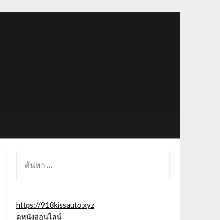
https://918kissauto.xyz
ดูหนังออนไลน์