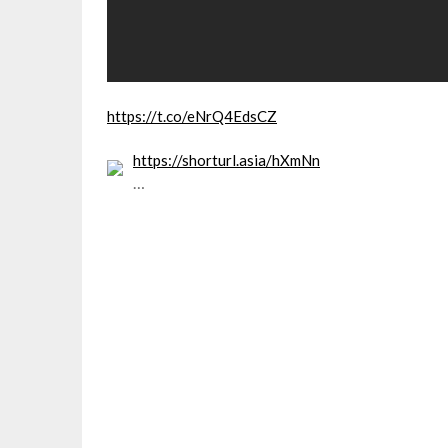
https://t.co/eNrQ4EdsCZ
https://shorturl.asia/hXmNn
…