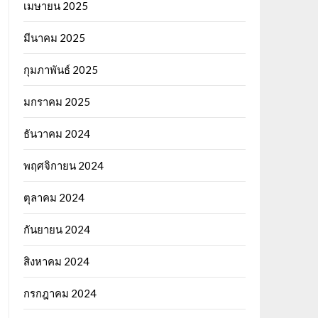
เมษายน 2025
มีนาคม 2025
กุมภาพันธ์ 2025
มกราคม 2025
ธันวาคม 2024
พฤศจิกายน 2024
ตุลาคม 2024
กันยายน 2024
สิงหาคม 2024
กรกฎาคม 2024