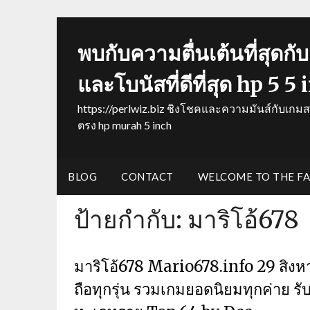
พบกับความตื่นเต้นที่สุดก
และโบนัสที่ดีที่สุด hp 5 
https://perlwiz.biz ชิงโชคและความมันส์กับเกม
ตรง hp murah 5 inch
BLOG
CONTACT
WELCOME TO THE FA
ป้ายกำกับ:
มาริโอ้678
มาริโอ้678 Mario678.info 29 สิงหา
ถือทุกรุ่น รวมเกมยอดนิยมทุกค่าย รั