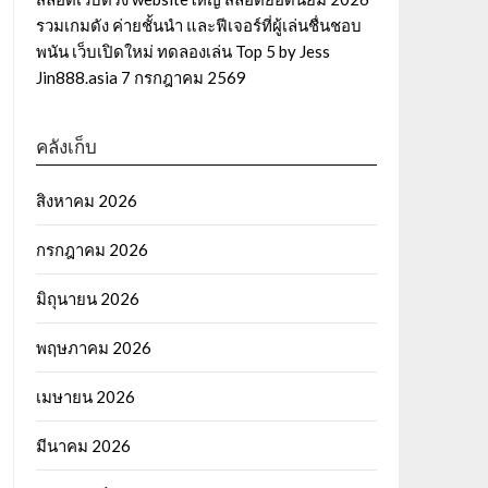
รวมเกมดัง ค่ายชั้นนำ และฟีเจอร์ที่ผู้เล่นชื่นชอบ
พนัน เว็บเปิดใหม่ ทดลองเล่น Top 5 by Jess
Jin888.asia 7 กรกฎาคม 2569
คลังเก็บ
สิงหาคม 2026
กรกฎาคม 2026
มิถุนายน 2026
พฤษภาคม 2026
เมษายน 2026
มีนาคม 2026