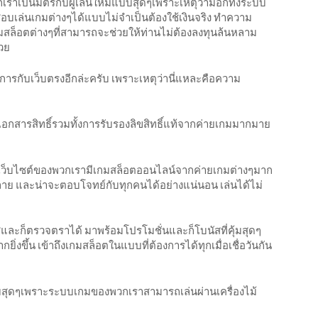
พวกเราเป็นมิตรกับผู้เล่นใหม่แบบสุดๆเพราะเหตุว่ามีอีกทั้งระบบ
บเล่นเกมต่างๆได้แบบไม่จำเป็นต้องใช้เงินจริง ทำความ
กมสล็อตต่างๆที่สามารถจะช่วยให้ท่านไม่ต้องลงทุนล้นหลาม
้วย
การกับเว็บตรงอีกล่ะครับ เพราะเหตุว่านี่แหละคือความ
ีเอกสารสิทธิ์รวมทั้งการรับรองลิขสิทธิ์แท้จากค่ายเกมมากมาย
เว็บไซต์ของพวกเรามีเกมสล็อตออนไลน์จากค่ายเกมต่างๆมาก
ลาย และน่าจะตอบโจทย์กับทุกคนได้อย่างแน่นอน เล่นได้ไม่
ใสและก็ตรวจตราได้ มาพร้อมโปรโมชั่นและก็โบนัสที่คุ้มสุดๆ
งขึ้น เข้าถึงเกมสล็อตในแบบที่ต้องการได้ทุกเมื่อเชื่อวันกัน
สุดๆเพราะระบบเกมของพวกเราสามารถเล่นผ่านเครื่องไม้