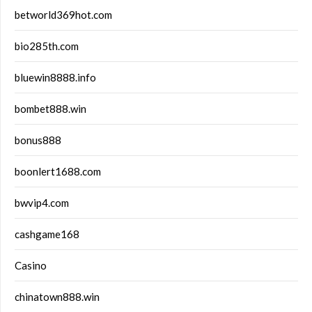
betworld369hot.com
bio285th.com
bluewin8888.info
bombet888.win
bonus888
boonlert1688.com
bwvip4.com
cashgame168
Casino
chinatown888.win