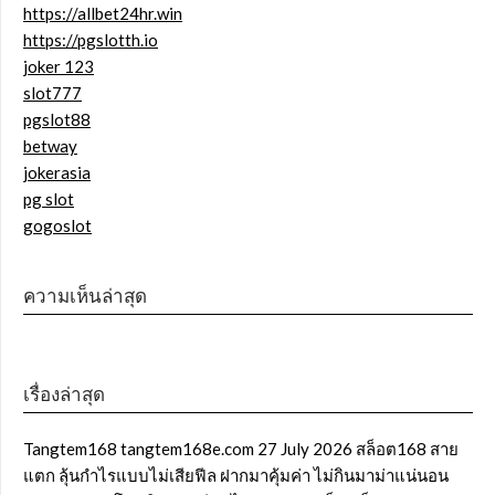
https://allbet24hr.win
https://pgslotth.io
joker 123
slot777
pgslot88
betway
jokerasia
pg slot
gogoslot
ความเห็นล่าสุด
เรื่องล่าสุด
Tangtem168 tangtem168e.com 27 July 2026 สล็อต168 สาย
แตก ลุ้นกำไรแบบไม่เสียฟีล ฝากมาคุ้มค่า ไม่กินมาม่าแน่นอน