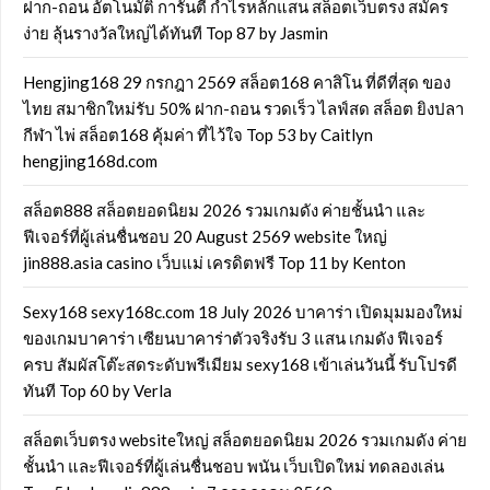
ฝาก-ถอน อัตโนมัติ การันตี กำไรหลักแสน สล็อตเว็บตรง สมัคร
ง่าย ลุ้นรางวัลใหญ่ได้ทันที Top 87 by Jasmin
Hengjing168 29 กรกฎา 2569 สล็อต168 คาสิโน ที่ดีที่สุด ของ
ไทย สมาชิกใหม่รับ 50% ฝาก-ถอน รวดเร็ว ไลฟ์สด สล็อต ยิงปลา
กีฬา ไพ่ สล็อต168 คุ้มค่า ที่ไว้ใจ Top 53 by Caitlyn
hengjing168d.com
สล็อต888 สล็อตยอดนิยม 2026 รวมเกมดัง ค่ายชั้นนำ และ
ฟีเจอร์ที่ผู้เล่นชื่นชอบ 20 August 2569 website ใหญ่
jin888.asia casino เว็บแม่ เครดิตฟรี Top 11 by Kenton
Sexy168 sexy168c.com 18 July 2026 บาคาร่า เปิดมุมมองใหม่
ของเกมบาคาร่า เซียนบาคาร่าตัวจริงรับ 3 แสน เกมดัง ฟีเจอร์
ครบ สัมผัสโต๊ะสดระดับพรีเมียม sexy168 เข้าเล่นวันนี้ รับโปรดี
ทันที Top 60 by Verla
สล็อตเว็บตรง websiteใหญ่ สล็อตยอดนิยม 2026 รวมเกมดัง ค่าย
ชั้นนำ และฟีเจอร์ที่ผู้เล่นชื่นชอบ พนัน เว็บเปิดใหม่ ทดลองเล่น