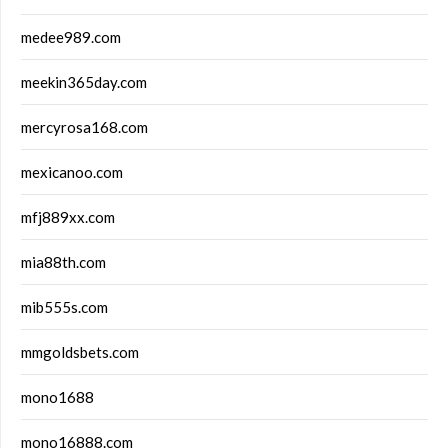
medee989.com
meekin365day.com
mercyrosa168.com
mexicanoo.com
mfj889xx.com
mia88th.com
mib555s.com
mmgoldsbets.com
mono1688
mono16888.com