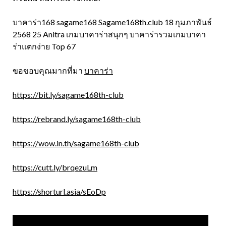
บาคาร่า168 sagame168 Sagame168th.club 18 กุมภาพันธ์
2568 25 Anitra เกมบาคาร่าสนุกๆ บาคาร่ารวมเกมบาคา
ร่าแตกง่าย Top 67
ขอขอบคุณมากที่มา
บาคาร่า
https://bit.ly/sagame168th-club
https://rebrand.ly/sagame168th-club
https://wow.in.th/sagame168th-club
https://cutt.ly/brqezuLm
https://shorturl.asia/sEoDp