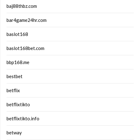
baj88thbz.com
bar4game24hr.com
baslot168
baslot168bet.com
bbp168.me
bestbet
betflix
betflixtikto
betflixtikto.info
betway