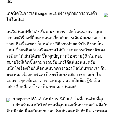
เลย!
เทคนิคในการเล่น sagame แบบง่ายๆด้วยการอ่านเค้า
ไพ่ให้เป็น!
คนใดกันแน่ที่กำลังเริ่มเล่น บาคาร่า ล่ะก็ แน่นอนว่า คุณ
อาจจะมีเรื่องที่ตื่นตระหนกเกี่ยวกับการเดิมพันเยอะแยะ ไม่
ว่าจะคือเรื่องของเว็บคดโกง วิธีการทำผลกำไรที่ยากเย็น
แสนเข็ญเหลือเกิน หรือความไม่มีประสบการณ์ของตัวเอง
จะมีผลให้เล่นได้ยากขึ้น ทุกปัญหาหรือความรู้สึกไม่ค่อย
สบายใจที่เกิดขึ้นสามารถปรับแต่งได้แน่นอนนะครับ
หนักใจเรื่องเว็บก็เลือกเล่นบาคาร่าออนไลน์กับพวกเรา ตื่น
ตระหนกเรื่องทำเงินล่ะก็ ลองใช้เคล็ดลับการอ่านเค้าไพ่
แบบง่ายๆที่เซียนบาคาร่าแทบทุกคนจำเป็นต้องรู้จักเป็น
อย่างดี จะคืออะไรล่ะก็ มาทดลองกันเลย!
• sagame168 เค้าไพ่มังกร: นี่คือเค้าไพ่ที่อ่านง่ายที่สุด
แล้วครับผม เมื่อใดก็ตามที่คุณมองเห็นการออกไพ่ฝั่งใด
ฝั่งหนึ่งต่อเนื่องกันหลายรอบ ดังเช่น ออกฝั่งเจ้ามือ 5 รอบต่อ