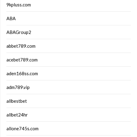
9kpluss.com
ABA
ABAGroup2
abbet789.com
acebet789.com
aden168ss.com
adm789.vip
allbestbet
allbet24hr
allone745s.com