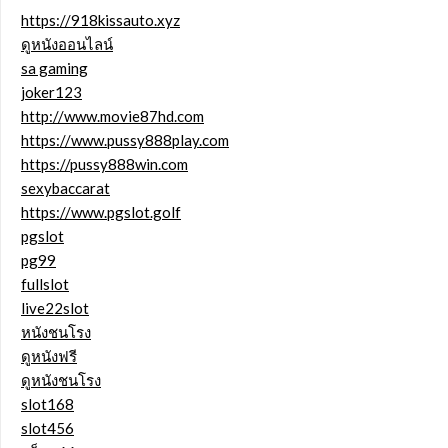
https://918kissauto.xyz
ดูหนังออนไลน์
sa gaming
joker123
http://www.movie87hd.com
https://www.pussy888play.com
https://pussy888win.com
sexybaccarat
https://www.pgslot.golf
pgslot
pg99
fullslot
live22slot
หนังชนโรง
ดูหนังฟรี
ดูหนังชนโรง
slot168
slot456