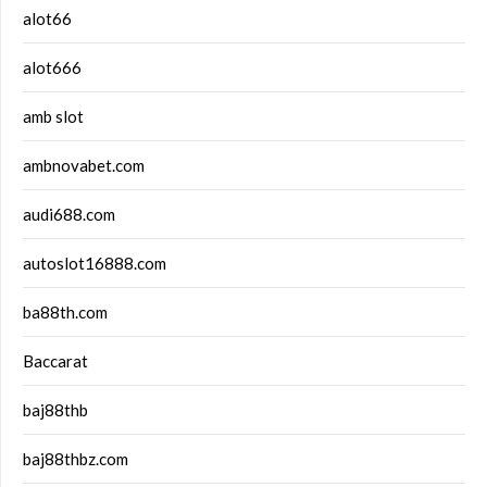
alot66
alot666
amb slot
ambnovabet.com
audi688.com
autoslot16888.com
ba88th.com
Baccarat
baj88thb
baj88thbz.com