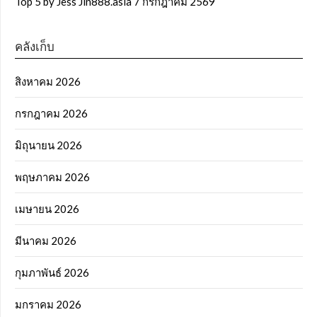
Top 5 by Jess Jin888.asia 7 กรกฎาคม 2569
คลังเก็บ
สิงหาคม 2026
กรกฎาคม 2026
มิถุนายน 2026
พฤษภาคม 2026
เมษายน 2026
มีนาคม 2026
กุมภาพันธ์ 2026
มกราคม 2026