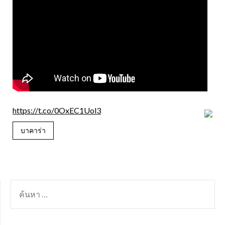
https://t.co/0OxEC1Uol3
บาคาร่า