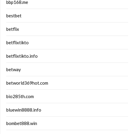
bbp168.me
bestbet
betflix
betflixtikto
betflixtikto.info
betway
betworld369hot.com
bio285th.com
bluewin8888.info
bombet888.win