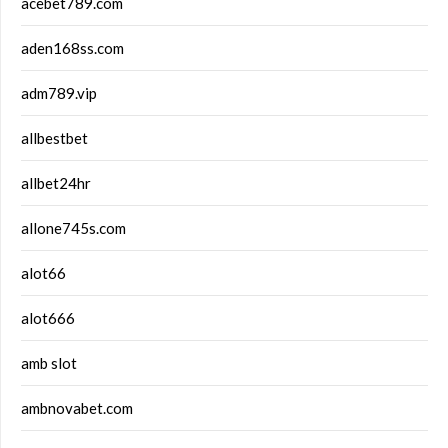
acebet789.com
aden168ss.com
adm789.vip
allbestbet
allbet24hr
allone745s.com
alot66
alot666
amb slot
ambnovabet.com