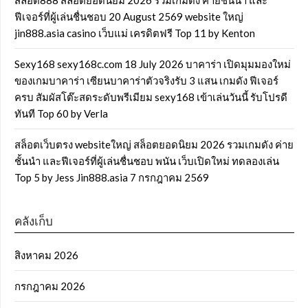
ฟีเจอร์ที่ผู้เล่นชื่นชอบ 20 August 2569 website ใหญ่
jin888.asia casino เว็บแม่ เครดิตฟรี Top 11 by Kenton
Sexy168 sexy168c.com 18 July 2026 บาคาร่า เปิดมุมมองใหม่
ของเกมบาคาร่า เซียนบาคาร่าตัวจริงรับ 3 แสน เกมดัง ฟีเจอร์
ครบ สัมผัสโต๊ะสดระดับพรีเมียม sexy168 เข้าเล่นวันนี้ รับโปรดี
ทันที Top 60 by Verla
สล็อตเว็บตรง websiteใหญ่ สล็อตยอดนิยม 2026 รวมเกมดัง ค่าย
ชั้นนำ และฟีเจอร์ที่ผู้เล่นชื่นชอบ พนัน เว็บเปิดใหม่ ทดลองเล่น
Top 5 by Jess Jin888.asia 7 กรกฎาคม 2569
คลังเก็บ
สิงหาคม 2026
กรกฎาคม 2026