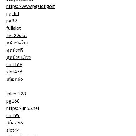
https://www.pgslot.golf
pgslot
pg99
fullslot
live22slot
หนังชนโรง
ดูหนังฟรี
ดูหนังชนโรง
slot168
slot456
สล็อต66
joker 123
pg168
https://jin55.net
slot99
สล็อต66
slot44