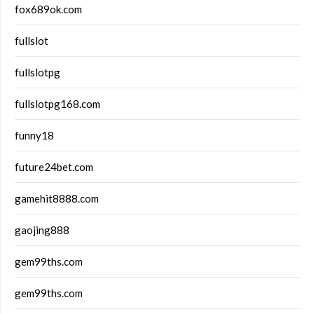
fox689ok.com
fullslot
fullslotpg
fullslotpg168.com
funny18
future24bet.com
gamehit8888.com
gaojing888
gem99ths.com
gem99ths.com