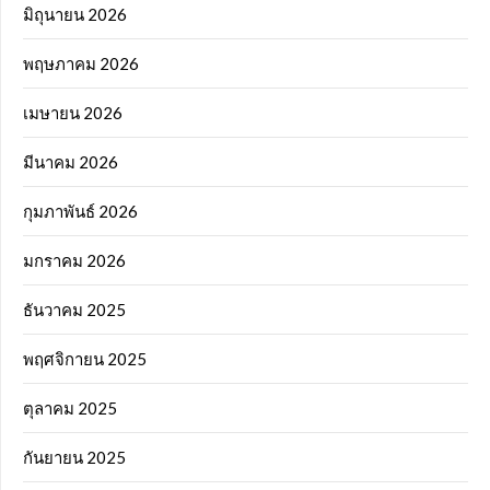
มิถุนายน 2026
พฤษภาคม 2026
เมษายน 2026
มีนาคม 2026
กุมภาพันธ์ 2026
มกราคม 2026
ธันวาคม 2025
พฤศจิกายน 2025
ตุลาคม 2025
กันยายน 2025