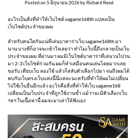
Posted on
5 มิถุนายน 2026
by
Richard Reed
อะไรเป็นสิ่งที่ทำให้เว็บไซต์ sagame168th แปลงเป็น
เว็บไซต์ประจำของผม
สำหรับคนใดกันแน่ที่เล่นบาคาร่าเว็บ sagame168th มา
นาน บางทีก็อาจจะเข้าใจเลยว่า ทำไมเว็บนี้ถึงกลายเป็นเว็บ
ประจำของผม ที่ผ่านมา ผมมีเว็บไซต์บาคาร่าที่เล่นวนไปวน
มา 2-3 เว็บไซต์ร่วมกัน ผมก็ทำเสมือนคนเล่นโดยมากเลย
ขอรับ เทียบเว็บ ลองใช้ แล้วก็สลับตัวเลือกไปมา จนถึงผมได้
พบกับเว็บตรงเว็บแห่งนี้นี่แหละนะครับที่ทำให้ผมไม่เปลี่ยน
ไปใช้เว็บอื่นอีกแล้ว อะไรคือสิ่งที่ทำให้เว็บ sagame168
เปลี่ยนเป็นเว็บประจำที่ถูกใช้งานซ้ำ แม้ว่าจะมีตัวเลือกเว็บ
ฯลฯ ในเนื้อหานี้ ผมจะมาเล่าให้ฟังเอง