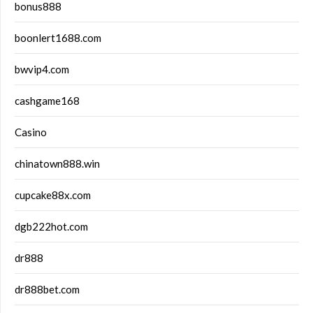
bonus888
boonlert1688.com
bwvip4.com
cashgame168
Casino
chinatown888.win
cupcake88x.com
dgb222hot.com
dr888
dr888bet.com