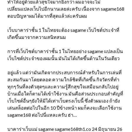
ทำให้อยู่ด้วยแล้วสุขใจมากยิ่งกว่า ผมอาจจะไม่
เปลี่ยนแปลงเว็บไปอีกนานเลยล่ะครับ เนื่องจาก sagame168
ตอบปัญหาผมได้มากที่สุดแล้วล่ะครับผม
เว็บบาคาร่าชั้น 1 ในไทยจะต้อง sagame เว็บไซต์ประจำที่
เกิดขึ้นมาจากความสนิทสนม
การที่เว็บไซต์บาคาร่าชั้น 1 ในไทยอย่าง sagame แปลงเป็น
เว็บไซต์ประจำของผมนั้น มันไม่ได้เกิดขึ้นด้านในวันเดียว
อยู่แล้ว แต่ว่ามันเกิดจากประสบการณ์สำหรับในการเล่นที่
สะสมกันมาโดยตลอด ความใกล้ชิดที่เกิดขึ้น กิจวัตรที่ทำ
ทุกๆวันที่ลงตัวสุดๆและความรู้สึกสุขใจเสมือนกลับไปอยู่
บ้านเมื่อใดก็ตามได้เข้าใช้งาน มันคือส่วนประกอบสำคัญที่
เว็บไซต์อื่นๆยังให้มิได้เท่าเว็บตรงเว็บนี้ ซึ่งตัวผมเอง ถ้ายัง
เล่นสล็อตต่อไปในอีก 10 ปีข้างหน้า ผมก็คงจะเลือกใช้งาน
sagame168 ต่อไปนี่แหละครับ ฮ่า…
บาคาร่าเว็บแม่ sagame sagame168th1.co 24 มิถุนายน 26