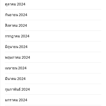
ตุลาคม 2024
กันยายน 2024
สิงหาคม 2024
กรกฎาคม 2024
มิถุนายน 2024
พฤษภาคม 2024
เมษายน 2024
มีนาคม 2024
กุมภาพันธ์ 2024
มกราคม 2024