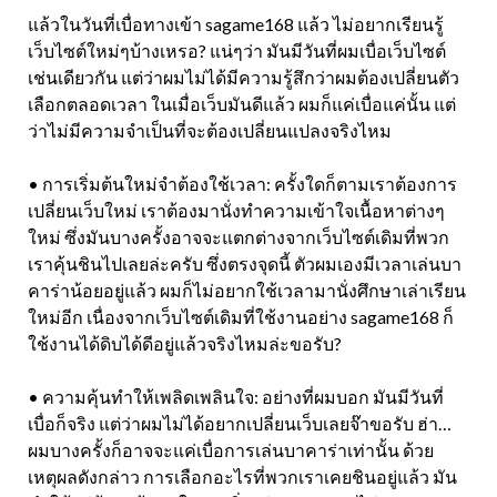
แล้วในวันที่เบื่อทางเข้า sagame168 แล้ว ไม่อยากเรียนรู้
เว็บไซต์ใหม่ๆบ้างเหรอ? แน่ๆว่า มันมีวันที่ผมเบื่อเว็บไซต์
เช่นเดียวกัน แต่ว่าผมไม่ได้มีความรู้สึกว่าผมต้องเปลี่ยนตัว
เลือกตลอดเวลา ในเมื่อเว็บมันดีแล้ว ผมก็แค่เบื่อแค่นั้น แต่
ว่าไม่มีความจำเป็นที่จะต้องเปลี่ยนแปลงจริงไหม
• การเริ่มต้นใหม่จำต้องใช้เวลา: ครั้งใดก็ตามเราต้องการ
เปลี่ยนเว็บใหม่ เราต้องมานั่งทำความเข้าใจเนื้อหาต่างๆ
ใหม่ ซึ่งมันบางครั้งอาจจะแตกต่างจากเว็บไซต์เดิมที่พวก
เราคุ้นชินไปเลยล่ะครับ ซึ่งตรงจุดนี้ ตัวผมเองมีเวลาเล่นบา
คาร่าน้อยอยู่แล้ว ผมก็ไม่อยากใช้เวลามานั่งศึกษาเล่าเรียน
ใหม่อีก เนื่องจากเว็บไซต์เดิมที่ใช้งานอย่าง sagame168 ก็
ใช้งานได้ดิบได้ดีอยู่แล้วจริงไหมล่ะขอรับ?
• ความคุ้นทำให้เพลิดเพลินใจ: อย่างที่ผมบอก มันมีวันที่
เบื่อก็จริง แต่ว่าผมไม่ได้อยากเปลี่ยนเว็บเลยจ๊าขอรับ ฮ่า…
ผมบางครั้งก็อาจจะแค่เบื่อการเล่นบาคาร่าเท่านั้น ด้วย
เหตุผลดังกล่าว การเลือกอะไรที่พวกเราเคยชินอยู่แล้ว มัน