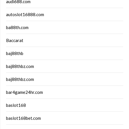
audi688.com
autoslot16888.com
ba88th.com
Baccarat
baj88thb
baj88thbz.com
baj88thbz.com
bar4game24hr.com
baslot168
baslot168bet.com