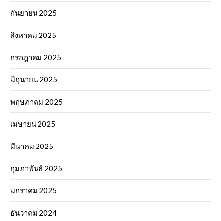
กันยายน 2025
สิงหาคม 2025
กรกฎาคม 2025
มิถุนายน 2025
พฤษภาคม 2025
เมษายน 2025
มีนาคม 2025
กุมภาพันธ์ 2025
มกราคม 2025
ธันวาคม 2024