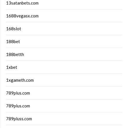
13satanbets.com
1688vegasx.com
168slot
188bet
188betth
1xbet
1xgameth.com
789plus.com
789plus.com
789pluss.com