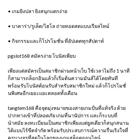
• เกมยิงปลา ยิงสนุกแตกง่าย
• บาคาร่า/รูเล็ต/ไฮโล ถ่ายทอดสดแบบเรียลไทม์
• กิจกรรมและก็โปรโมชั่น ที่อัปเดตทุกสัปดาห์
pgslot168 สมัครง่าย โบนัสเพียบ
เพียงแต่สมัครเป็นสมาชิกผ่านหน้าเว็บ ใช้เวลาไม่ถึง 1 นาที
ก็สามารถล็อกอินแล้วก็เริ่มต้นความมันส์ได้โดยทันที
พร้อมรับโบนัสต้อนรับสำหรับสมาชิกใหม่ แล้วก็โปรโมชั่
นพิเศษอีกเยอะแยะตลอดทั้งเดือน
tangtem168 คือจุดมุ่งหมายของสายเกมปั่นที่แท้จริง ด้วย
ปากทางเข้าที่ปลอดภัย เกมที่นานัปการ และก็ระบบที่
นำสมัย ลงทะเบียนเป็นสมาชิกเพียงแต่ยูสเดียวก็สนุกสนาน
ได้แบบไร้ขีดจำกัด พร้อมรับประสบการณ์ความรื่นเริงใจที่
ครบวงจรที่สุดในโลกของเกมสล็อตออนไลน์