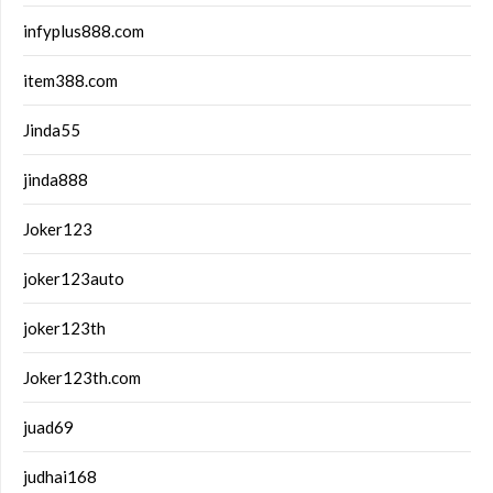
infyplus888.com
item388.com
Jinda55
jinda888
Joker123
joker123auto
joker123th
Joker123th.com
juad69
judhai168