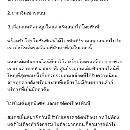
2. ฝากเงินเข้าระบบ
3. เลือกเกมที่คุณถูกใจ แล้วเริ่มสนุกได้โดยทันที!
พร้อมรับโปรโมชั่นพิเศษได้โดยทันที! ร่วมสนุกสนานไปกับ
เรา เว็บไซต์ตรงสล็อตที่มั่นคงที่สุดในเวลานี้
แหล่งเดิมพันออนไลน์ที่น่าไว้วางใจ เว็บตรง สล็อต ของพวก
เราเป็นคำตอบ! พวกเราคือศูนย์รวมเกมเดิมพันออนไลน์ที่
ใหญ่ที่สุดขณะนี้ เก็บรวบรวมเกมสล็อตที่ได้รับความนิยม
จากทุกค่ายดัง พร้อมระบบที่เสถียร ไม่มีอันตราย แล้วก็
บริการที่เป็นมืออาชีพ
โปรโมชั่นสุดพิเศษ! แจกเครดิตฟรี 50 ทันที
สมัครเป็นสมาชิกวันนี้ รับไปเลย เครดิตฟรี 50 บาท ไม่ต้อง
แชร์ ไม่ต้องทำกิจกรรม ไม่ต้องฝากก่อน ก็สามารถนำไป