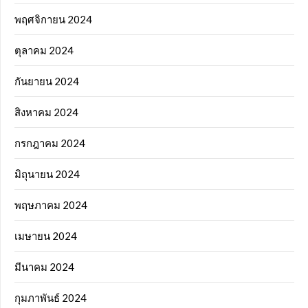
พฤศจิกายน 2024
ตุลาคม 2024
กันยายน 2024
สิงหาคม 2024
กรกฎาคม 2024
มิถุนายน 2024
พฤษภาคม 2024
เมษายน 2024
มีนาคม 2024
กุมภาพันธ์ 2024