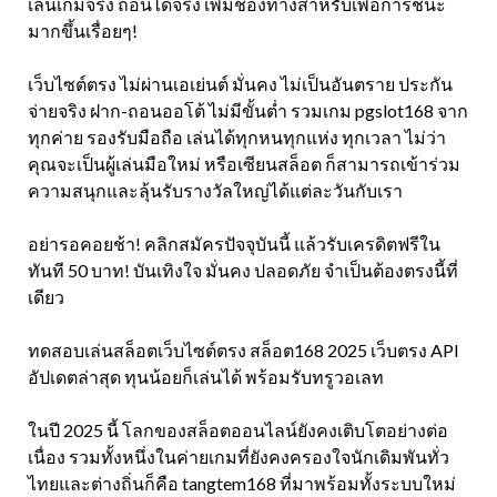
เล่นเกมจริง ถอนได้จริง เพิ่มช่องทางสำหรับเพื่อการชนะ
มากขึ้นเรื่อยๆ!
เว็บไซต์ตรง ไม่ผ่านเอเย่นต์ มั่นคง ไม่เป็นอันตราย ประกัน
จ่ายจริง ฝาก-ถอนออโต้ ไม่มีขั้นต่ำ รวมเกม pgslot168 จาก
ทุกค่าย รองรับมือถือ เล่นได้ทุกหนทุกแห่ง ทุกเวลา ไม่ว่า
คุณจะเป็นผู้เล่นมือใหม่ หรือเซียนสล็อต ก็สามารถเข้าร่วม
ความสนุกและลุ้นรับรางวัลใหญ่ได้แต่ละวันกับเรา
อย่ารอคอยช้า! คลิกสมัครปัจจุบันนี้ แล้วรับเครดิตฟรีใน
ทันที 50 บาท! บันเทิงใจ มั่นคง ปลอดภัย จำเป็นต้องตรงนี้ที่
เดียว
ทดสอบเล่นสล็อตเว็บไซต์ตรง สล็อต168 2025 เว็บตรง API
อัปเดตล่าสุด ทุนน้อยก็เล่นได้ พร้อมรับทรูวอเลท
ในปี 2025 นี้ โลกของสล็อตออนไลน์ยังคงเติบโตอย่างต่อ
เนื่อง รวมทั้งหนึ่งในค่ายเกมที่ยังคงครองใจนักเดิมพันทั่ว
ไทยและต่างถิ่นก็คือ tangtem168 ที่มาพร้อมทั้งระบบใหม่