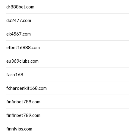
dr888bet.com
du2477.com
ek4567.com
etbet16888.com
eu369clubs.com
faro168
fcharoenkit168.com
finfinbet789.com
finfinbet789.com
finnivips.com