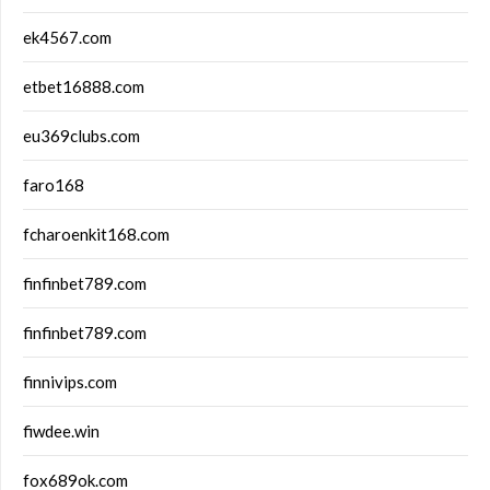
ek4567.com
etbet16888.com
eu369clubs.com
faro168
fcharoenkit168.com
finfinbet789.com
finfinbet789.com
finnivips.com
fiwdee.win
fox689ok.com