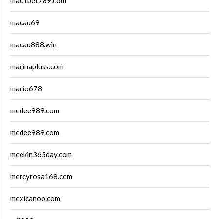
mac1bet789.com
macau69
macau888.win
marinapluss.com
mario678
medee989.com
medee989.com
meekin365day.com
mercyrosa168.com
mexicanoo.com