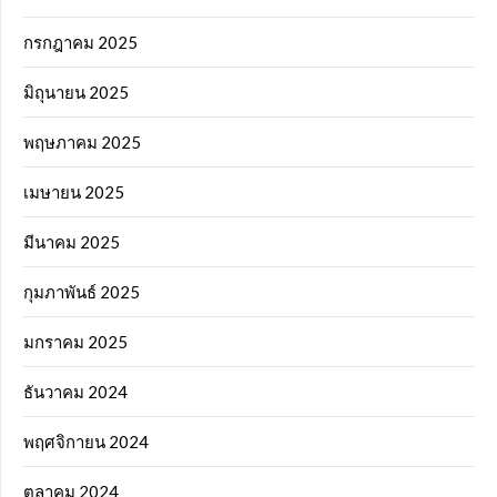
กรกฎาคม 2025
มิถุนายน 2025
พฤษภาคม 2025
เมษายน 2025
มีนาคม 2025
กุมภาพันธ์ 2025
มกราคม 2025
ธันวาคม 2024
พฤศจิกายน 2024
ตุลาคม 2024