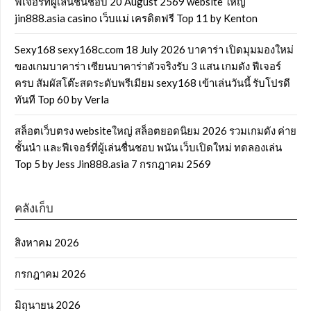
ฟีเจอร์ที่ผู้เล่นชื่นชอบ 20 August 2569 website ใหญ่
jin888.asia casino เว็บแม่ เครดิตฟรี Top 11 by Kenton
Sexy168 sexy168c.com 18 July 2026 บาคาร่า เปิดมุมมองใหม่
ของเกมบาคาร่า เซียนบาคาร่าตัวจริงรับ 3 แสน เกมดัง ฟีเจอร์
ครบ สัมผัสโต๊ะสดระดับพรีเมียม sexy168 เข้าเล่นวันนี้ รับโปรดี
ทันที Top 60 by Verla
สล็อตเว็บตรง websiteใหญ่ สล็อตยอดนิยม 2026 รวมเกมดัง ค่าย
ชั้นนำ และฟีเจอร์ที่ผู้เล่นชื่นชอบ พนัน เว็บเปิดใหม่ ทดลองเล่น
Top 5 by Jess Jin888.asia 7 กรกฎาคม 2569
คลังเก็บ
สิงหาคม 2026
กรกฎาคม 2026
มิถุนายน 2026