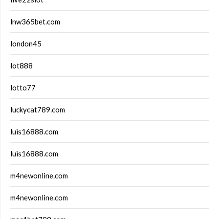
lnw365bet.com
london45
lot888
lotto77
luckycat789.com
luis16888.com
luis16888.com
m4newonline.com
m4newonline.com