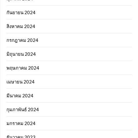
กันยายน 2024
สิงหาคม 2024
กรกฎาคม 2024
มิถุนายน 2024
พฤษภาคม 2024
เมษายน 2024
มีนาคม 2024
กุมภาพันธ์ 2024
มกราคม 2024
ธันวาคม 2023