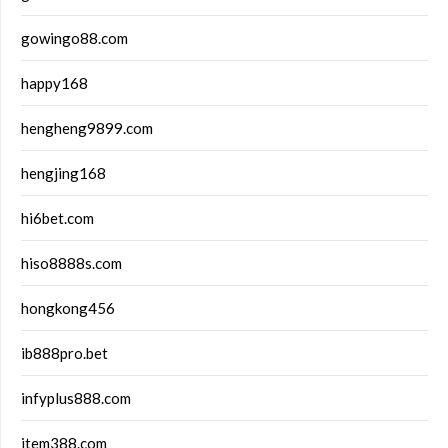
gowingo88.com
happy168
hengheng9899.com
hengjing168
hi6bet.com
hiso8888s.com
hongkong456
ib888pro.bet
infyplus888.com
item388.com