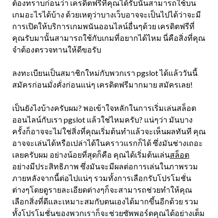
ต้องทราบก่อนว่า เครดิตฟรีที่คุณได้รับนั้นสามารถใช้บน
เกมอะไรได้บ้าง ด้วยเหตุว่าบางเว็บอาจจะเป็นไปได้ว่าจะมี
การเปิดให้บริการเกมพนันออนไลน์อื่นๆด้วย เครดิตฟรีที่
คุณรับมานั้นสามารถใช้กับเกมที่อยากได้ไหม นี่คือสิ่งที่คุณ
จำต้องตรวจทานให้ดีขอรับ
ลงทะเบียนเป็นสมาชิกใหม่กับพวกเรา pgslot ได้แล้ววันนี้
สมัครก่อนมั่งคั่งก่อนแน่ๆ เครดิตฟรีมากมาย สมัครเลย!
เป็นยังไงบ้างครับผม? พอเข้าใจหลักในการเริ่มเล่นสล็อต
ออนไลน์กับเรา pgslot แล้วใช่ไหมครับ? แน่ๆว่า มันบาง
ครั้งก็อาจจะไม่ใช่สิ่งที่คุณเริ่มต้นทำแล้วจะเห็นผลทันที คุณ
อาจจะเล่นได้หรือเปล่าได้ในคราวแรกก็ได้ ซึ่งมันช่างเถอะ
เลยครับผม อย่างน้อยที่สุดก็คือ คุณได้เริ่มต้นเล่น
สล็อต
อย่างมีประสิทธิภาพ ซึ่งมันจะมีผลต่อการเล่นในภาพรวม
ภายหลังจากนี้ต่อไปแน่ๆ รวมทั้งการเลือกรับโปรโมชั่น
ต่างๆโดยดูรายละเอียดต่างๆก็จะสามารถช่วยทำให้คุณ
เลือกสิ่งที่ดีและเหมาะสมกับตนเองได้มากขึ้นอีกด้วย รวม
ทั้งโปรโมชั่นของพวกเราก็จะช่วยซัพพอร์ตคุณได้อย่างเต็ม