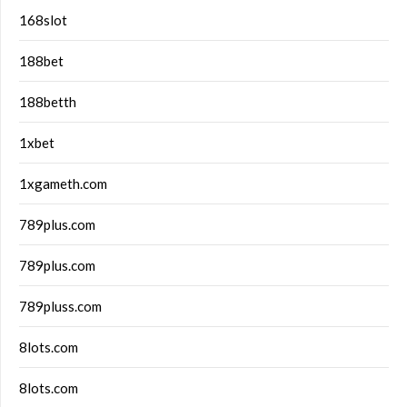
168slot
188bet
188betth
1xbet
1xgameth.com
789plus.com
789plus.com
789pluss.com
8lots.com
8lots.com