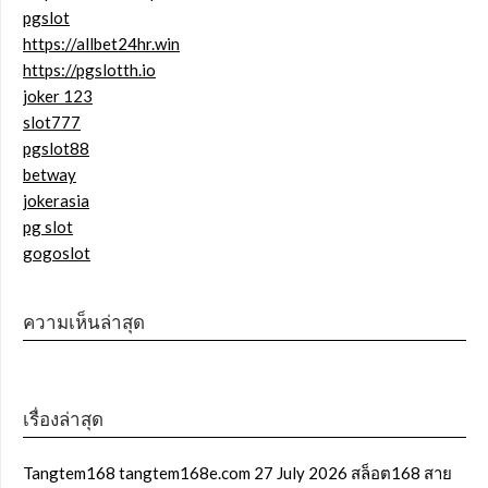
pgslot
https://allbet24hr.win
https://pgslotth.io
joker 123
slot777
pgslot88
betway
jokerasia
pg slot
gogoslot
ความเห็นล่าสุด
เรื่องล่าสุด
Tangtem168 tangtem168e.com 27 July 2026 สล็อต168 สาย