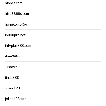
hi6bet.com
hiso8888s.com
hongkong456
ib888pro.bet
infyplus888.com
item388.com
Jinda55
jinda888
Joker123
joker123auto