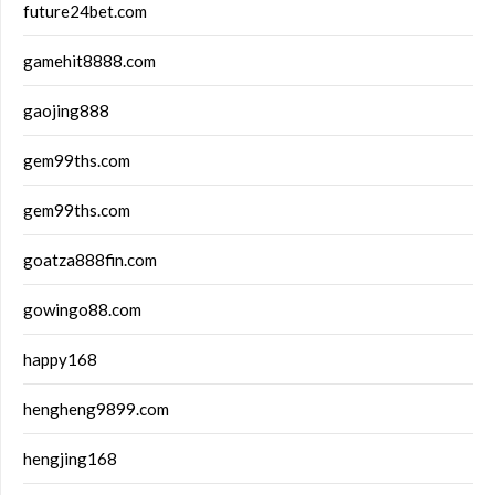
future24bet.com
gamehit8888.com
gaojing888
gem99ths.com
gem99ths.com
goatza888fin.com
gowingo88.com
happy168
hengheng9899.com
hengjing168