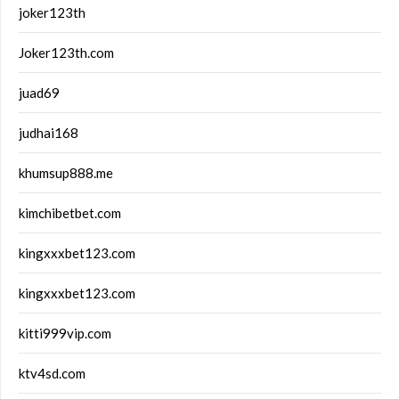
joker123th
Joker123th.com
juad69
judhai168
khumsup888.me
kimchibetbet.com
kingxxxbet123.com
kingxxxbet123.com
kitti999vip.com
ktv4sd.com