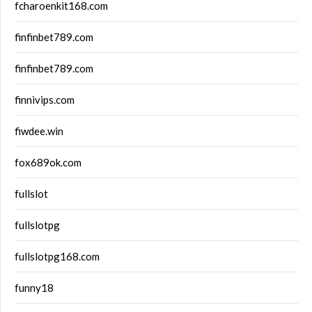
fcharoenkit168.com
finfinbet789.com
finfinbet789.com
finnivips.com
fiwdee.win
fox689ok.com
fullslot
fullslotpg
fullslotpg168.com
funny18