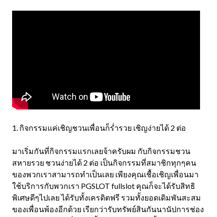
1. กิจกรรมแค่เชิญชวนเพื่อนก็ร่ำรวย เชิญง่ายได้ 2 ต่อ
มาเริ่มกันที่กิจกรรมแรกเลยจ้าครับผม กับกิจกรรมชวน
สหายรวย ชวนง่ายได้ 2 ต่อ เป็นกิจกรรมที่สมาชิกทุกๆคน
ของพวกเราสามารถทำเป็นเลย เพียงคุณเชื้อเชิญเพื่อนมา
ใช้บริการกับพวกเรา PGSLOT fullslot คุณก็จะได้รับสิทธิ
พิเศษดีๆไปเลย ได้รับทั้งเครดิตฟรี รวมทั้งยอดเดิมพันสะสม
ของเพื่อนพ้องอีกด้วย เรียกว่ารับทรัพย์สินกันนานัปการช่อง