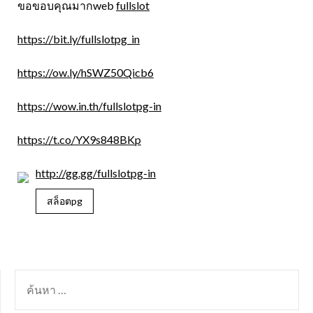
ขอขอบคุณมากweb
fullslot
https://bit.ly/fullslotpg_in
https://ow.ly/hSWZ50Qicb6
https://wow.in.th/fullslotpg-in
https://t.co/YX9s848BKp
http://gg.gg/fullslotpg-in
สล็อตpg