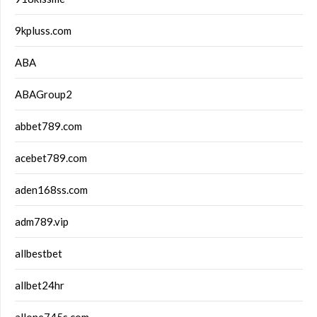
9kpluss.com
ABA
ABAGroup2
abbet789.com
acebet789.com
aden168ss.com
adm789.vip
allbestbet
allbet24hr
allone745s.com