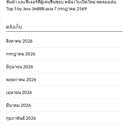
ชั้นนำ และฟีเจอร์ที่ผู้เล่นชื่นชอบ พนัน เว็บเปิดใหม่ ทดลองเล่น
Top 5 by Jess Jin888.asia 7 กรกฎาคม 2569
คลังเก็บ
สิงหาคม 2026
กรกฎาคม 2026
มิถุนายน 2026
พฤษภาคม 2026
เมษายน 2026
มีนาคม 2026
กุมภาพันธ์ 2026