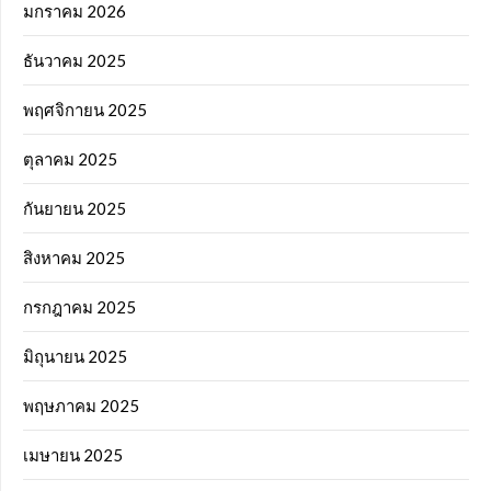
มกราคม 2026
ธันวาคม 2025
พฤศจิกายน 2025
ตุลาคม 2025
กันยายน 2025
สิงหาคม 2025
กรกฎาคม 2025
มิถุนายน 2025
พฤษภาคม 2025
เมษายน 2025