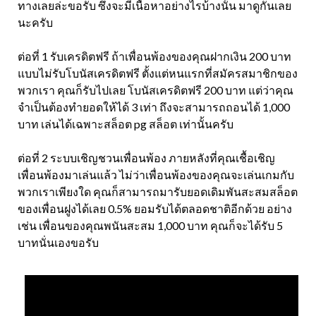
ทางเลยล่ะขอรับ ซึ่งจะมีเนื้อหาอย่างไรบ้างนั้น มาดูกันเลย
นะครับ
ต่อที่ 1 รับเครดิตฟรี ถ้าเพื่อนพ้องของคุณฝากเงิน 200 บาท
แบบไม่รับโบนัสเครดิตฟรี ตั้งแต่หนแรกที่สมัครสมาชิกของ
พวกเรา คุณก็รับไปเลย โบนัสเครดิตฟรี 200 บาท แต่ว่าคุณ
จำเป็นต้องทำยอดให้ได้ 3 เท่า ถึงจะสามารถถอนได้ 1,000
บาท เล่นได้เฉพาะสล็อต pg สล็อต เท่านั้นครับ
ต่อที่ 2 ระบบเชิญชวนเพื่อนพ้อง ภายหลังที่คุณเชื้อเชิญ
เพื่อนพ้องมาเล่นแล้ว ไม่ว่าเพื่อนพ้องของคุณจะเล่นเกมกับ
พวกเราเพียงใด คุณก็สามารถมารับยอดเดิมพันสะสมสล็อต
ของเพื่อนฝูงได้เลย 0.5% ยอมรับได้ตลอดชาติอีกด้วย อย่าง
เช่น เพื่อนของคุณพนันสะสม 1,000 บาท คุณก็จะได้รับ 5
บาทนั่นเองขอรับ