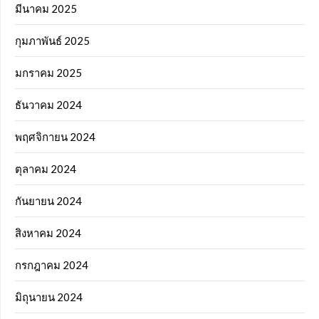
มีนาคม 2025
กุมภาพันธ์ 2025
มกราคม 2025
ธันวาคม 2024
พฤศจิกายน 2024
ตุลาคม 2024
กันยายน 2024
สิงหาคม 2024
กรกฎาคม 2024
มิถุนายน 2024