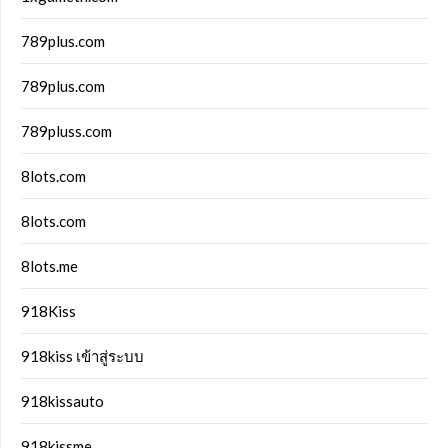
789plus.com
789plus.com
789pluss.com
8lots.com
8lots.com
8lots.me
918Kiss
918kiss เข้าสู่ระบบ
918kissauto
918kissme