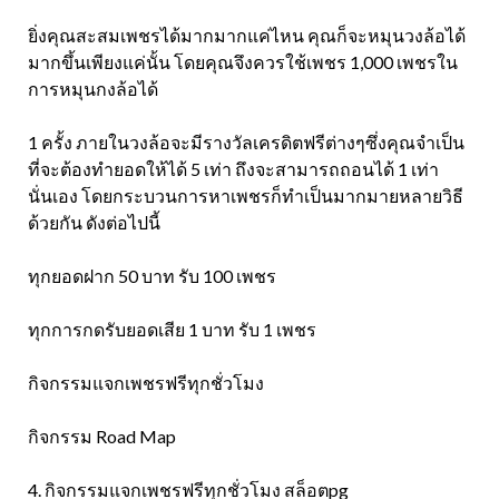
ยิ่งคุณสะสมเพชรได้มากมากแค่ไหน คุณก็จะหมุนวงล้อได้
มากขึ้นเพียงแค่นั้น โดยคุณจึงควรใช้เพชร 1,000 เพชรใน
การหมุนกงล้อได้
1 ครั้ง ภายในวงล้อจะมีรางวัลเครดิตฟรีต่างๆซึ่งคุณจำเป็น
ที่จะต้องทำยอดให้ได้ 5 เท่า ถึงจะสามารถถอนได้ 1 เท่า
นั่นเอง โดยกระบวนการหาเพชรก็ทำเป็นมากมายหลายวิธี
ด้วยกัน ดังต่อไปนี้
ทุกยอดฝาก 50 บาท รับ 100 เพชร
ทุกการกดรับยอดเสีย 1 บาท รับ 1 เพชร
กิจกรรมแจกเพชรฟรีทุกชั่วโมง
กิจกรรม Road Map
4. กิจกรรมแจกเพชรฟรีทุกชั่วโมง สล็อตpg