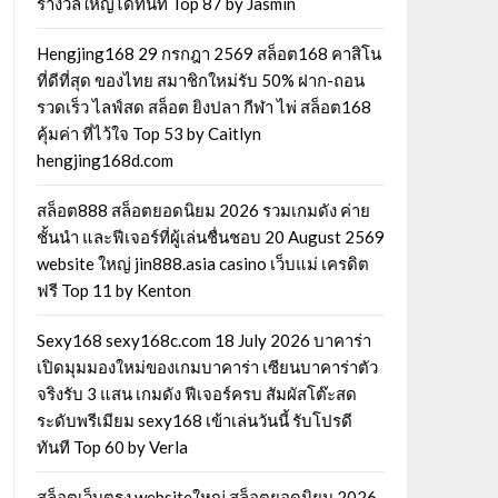
รางวัลใหญ่ได้ทันที Top 87 by Jasmin
Hengjing168 29 กรกฎา 2569 สล็อต168 คาสิโน
ที่ดีที่สุด ของไทย สมาชิกใหม่รับ 50% ฝาก-ถอน
รวดเร็ว ไลฟ์สด สล็อต ยิงปลา กีฬา ไพ่ สล็อต168
คุ้มค่า ที่ไว้ใจ Top 53 by Caitlyn
hengjing168d.com
สล็อต888 สล็อตยอดนิยม 2026 รวมเกมดัง ค่าย
ชั้นนำ และฟีเจอร์ที่ผู้เล่นชื่นชอบ 20 August 2569
website ใหญ่ jin888.asia casino เว็บแม่ เครดิต
ฟรี Top 11 by Kenton
Sexy168 sexy168c.com 18 July 2026 บาคาร่า
เปิดมุมมองใหม่ของเกมบาคาร่า เซียนบาคาร่าตัว
จริงรับ 3 แสน เกมดัง ฟีเจอร์ครบ สัมผัสโต๊ะสด
ระดับพรีเมียม sexy168 เข้าเล่นวันนี้ รับโปรดี
ทันที Top 60 by Verla
สล็อตเว็บตรง websiteใหญ่ สล็อตยอดนิยม 2026