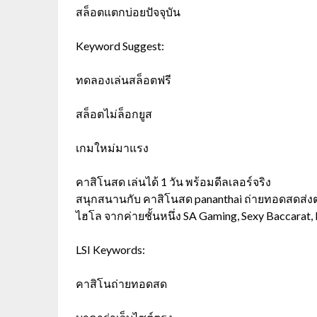
สล็อตแตกบ่อยปัจจุบัน
Keyword Suggest:
ทดลองเล่นสล็อตฟรี
สล็อตไม่ล็อกยูส
เกมใหม่มาแรง
คาสิโนสด เล่นได้ 1 วัน พร้อมดีลเลอร์จริง
สนุกสนานกับ คาสิโนสด pananthai ถ่ายทอดสดส่งตรง
ไฮโล จากค่ายชั้นหนึ่ง SA Gaming, Sexy Baccarat,
LSI Keywords:
คาสิโนถ่ายทอดสด