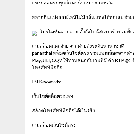
แทงบอลครบทุกลีก ค่าน้ำเหมาะสมที่สุด
สลากกินแบ่งออนไลน์ไม่มีกลั้น แทงได้ทุกเลข จ่า
โปรโมชั่นมากมาย ทั้งยังโบนัสแรกเข้ารวมทั้ง
เกมสล็อตแตกง่าย จากค่ายดังระดับนานาชาติ
pananthai สล็อตเว็บไซต์ตรง รวมเกมสล็อตจากค่า
Play, JILI, CQ9 ให้ท่านสนุกกับเกมที่มี ค่า RTP สูง
โทรศัพท์มือถือ
LSI Keywords:
เว็บไซต์สล็อตวอเลท
สล็อตโทรศัพท์มือถือได้เงินจริง
เกมสล็อตเว็บไซต์ตรง