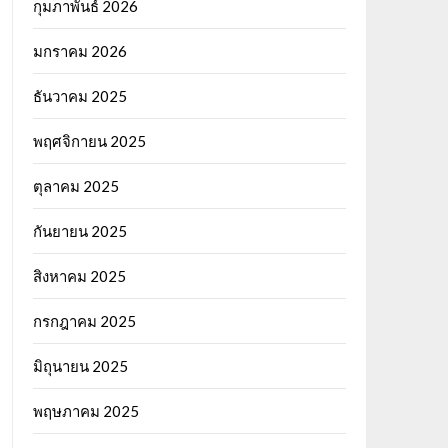
กุมภาพันธ์ 2026
มกราคม 2026
ธันวาคม 2025
พฤศจิกายน 2025
ตุลาคม 2025
กันยายน 2025
สิงหาคม 2025
กรกฎาคม 2025
มิถุนายน 2025
พฤษภาคม 2025