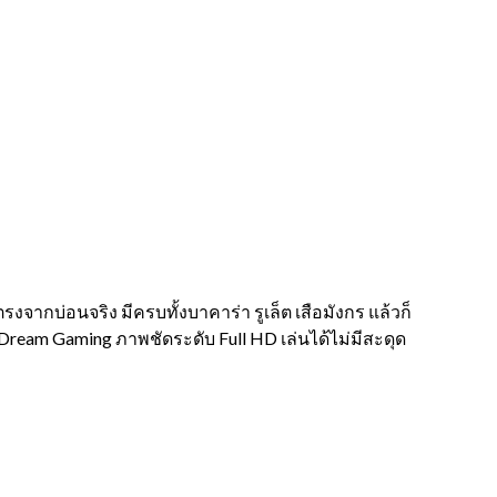
จากบ่อนจริง มีครบทั้งบาคาร่า รูเล็ต เสือมังกร แล้วก็
 Dream Gaming ภาพชัดระดับ Full HD เล่นได้ไม่มีสะดุด