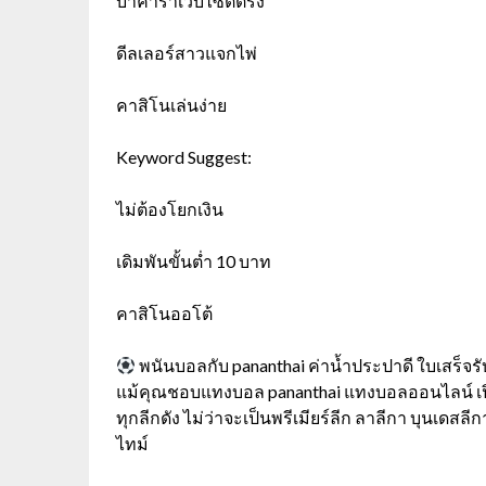
บาคาร่าเว็บไซต์ตรง
ดีลเลอร์สาวแจกไพ่
คาสิโนเล่นง่าย
Keyword Suggest:
ไม่ต้องโยกเงิน
เดิมพันขั้นต่ำ 10 บาท
คาสิโนออโต้
พนันบอลกับ pananthai ค่าน้ำประปาดี ใบเสร็จรั
แม้คุณชอบแทงบอล pananthai แทงบอลออนไลน์ เปิ
ทุกลีกดัง ไม่ว่าจะเป็นพรีเมียร์ลีก ลาลีกา บุนเ
ไทม์