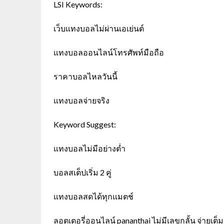
LSI Keywords:
เว็บแทงบอลไม่ผ่านเอเย่นต์
แทงบอลออนไลน์โทรศัพท์มือถือ
ราคาบอลไหลวันนี้
แทงบอลจ่ายจริง
Keyword Suggest:
แทงบอลไม่มีอย่างต่ำ
บอลสเต็ปเริ่ม 2 คู่
แทงบอลสดได้ทุกแมตช์
ลอตเตอรี่ออนไลน์ pananthai ไม่มีเลขกลั้น จ่ายเต็ม