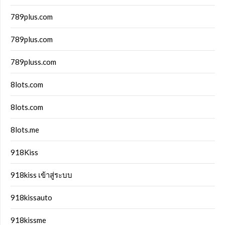
789plus.com
789plus.com
789pluss.com
8lots.com
8lots.com
8lots.me
918Kiss
918kiss เข้าสู่ระบบ
918kissauto
918kissme