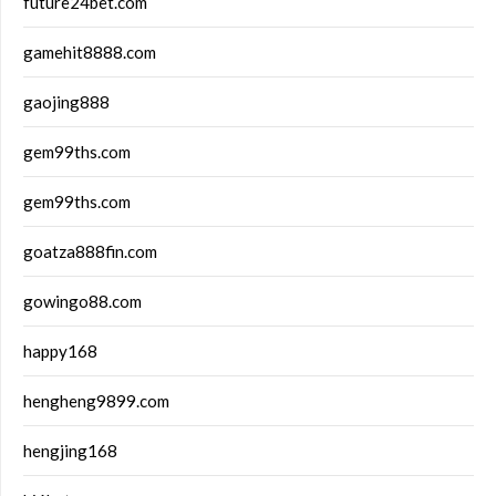
future24bet.com
gamehit8888.com
gaojing888
gem99ths.com
gem99ths.com
goatza888fin.com
gowingo88.com
happy168
hengheng9899.com
hengjing168