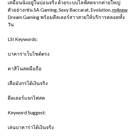
เสมือนนั่งอยู่ในบ่อนจริง ด้วยระบบไลฟ์สดจากค่ายใหญ่
ตัวอย่างเช่น SA Gaming, Sexy Baccarat, Evolution,
m4new
Dream Gaming พร้อมดีลเลอร์สาวสวยให้บริการตลอดทั้ง
วัน
LSI Keywords:
บาคาร่าเว็บไซต์ตรง
คาสิโนสดมือถือ
เสือมังกรได้เงินจริง
ดีลเลอร์แจกไพ่สด
Keyword Suggest:
เล่นบาคาร่าได้เงินจริง