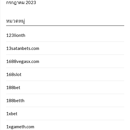
กรกฎาคม 2023
หมวดหมู่
123lionth
13satanbets.com
1688vegasx.com
168slot
188bet
188betth
1xbet
1xgameth.com