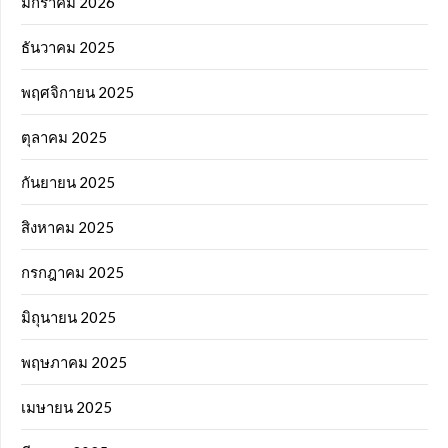
มกราคม 2026
ธันวาคม 2025
พฤศจิกายน 2025
ตุลาคม 2025
กันยายน 2025
สิงหาคม 2025
กรกฎาคม 2025
มิถุนายน 2025
พฤษภาคม 2025
เมษายน 2025