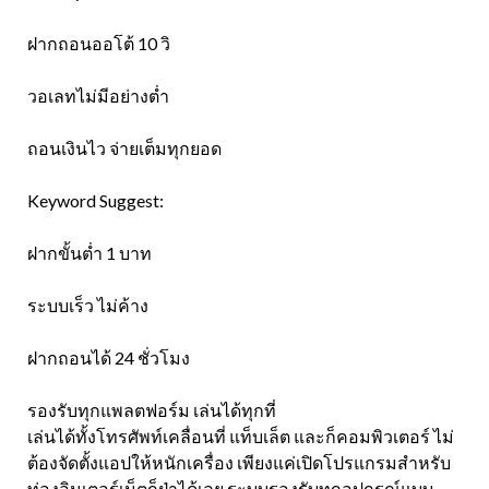
ฝากถอนออโต้ 10 วิ
วอเลทไม่มีอย่างต่ำ
ถอนเงินไว จ่ายเต็มทุกยอด
Keyword Suggest:
ฝากขั้นต่ำ 1 บาท
ระบบเร็ว ไม่ค้าง
ฝากถอนได้ 24 ชั่วโมง
รองรับทุกแพลตฟอร์ม เล่นได้ทุกที่
เล่นได้ทั้งโทรศัพท์เคลื่อนที่ แท็บเล็ต และก็คอมพิวเตอร์ ไม่
ต้องจัดตั้งแอปให้หนักเครื่อง เพียงแค่เปิดโปรแกรมสำหรับ
ท่องอินเตอร์เน็ตก็ฝ่าได้เลย ระบบรองรับทุกอุปกรณ์แบบ