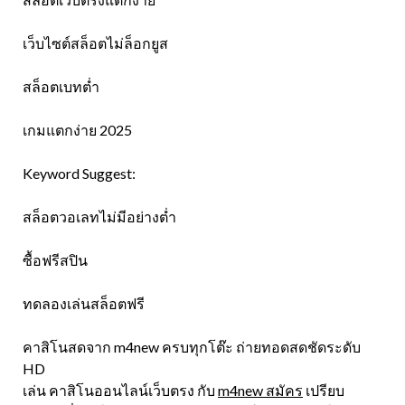
เว็บไซต์สล็อตไม่ล็อกยูส
สล็อตเบทต่ำ
เกมแตกง่าย 2025
Keyword Suggest:
สล็อตวอเลทไม่มีอย่างต่ำ
ซื้อฟรีสปิน
ทดลองเล่นสล็อตฟรี
คาสิโนสดจาก m4new ครบทุกโต๊ะ ถ่ายทอดสดชัดระดับ
HD
เล่น คาสิโนออนไลน์เว็บตรง กับ
m4new สมัคร
เปรียบ