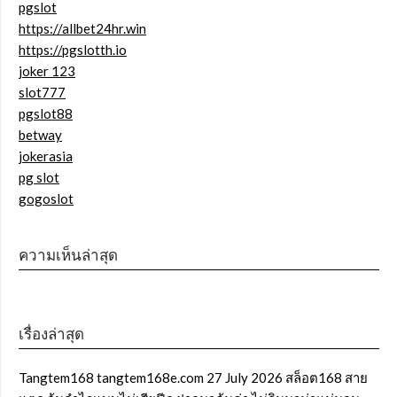
pgslot
https://allbet24hr.win
https://pgslotth.io
joker 123
slot777
pgslot88
betway
jokerasia
pg slot
gogoslot
ความเห็นล่าสุด
เรื่องล่าสุด
Tangtem168 tangtem168e.com 27 July 2026 สล็อต168 สาย