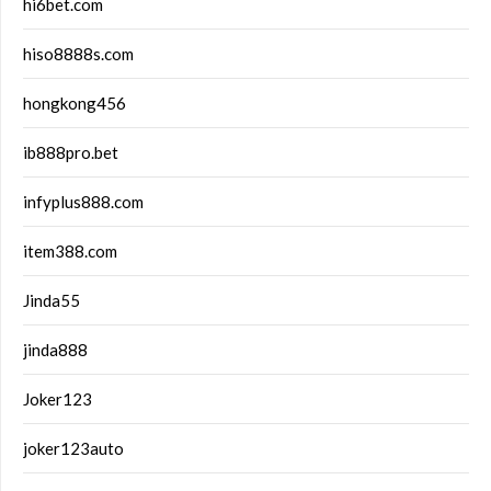
hi6bet.com
hiso8888s.com
hongkong456
ib888pro.bet
infyplus888.com
item388.com
Jinda55
jinda888
Joker123
joker123auto