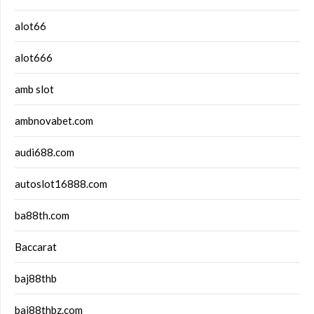
alot66
alot666
amb slot
ambnovabet.com
audi688.com
autoslot16888.com
ba88th.com
Baccarat
baj88thb
baj88thbz.com