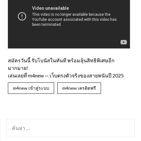
สมัครวันนี้ รับโบนัสในทันที พร้อมลุ้นสิทธิพิเศษอีก
มากมาย!
เล่นเลยที่ m4new — เว็บตรงตัวจริงของสายพนันปี 2025
m4new เข้าสู่ระบบ
m4new เครดิตฟรี