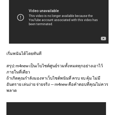
เริ่มพนันได้โดยทันที
สรุป: m4new เป็นเว็บไซต์ศูนย์รวมทั้งหมดทุกอย่างเอาไว้
ภายในที่เดียว
ถ้าเกิดคุณกำลังมองหาเว็บไซต์พนันที่ ครบ จบ คุ้ม ไม่มี
อันตราย เล่นง่าย จ่ายจริง — m4new คือคำตอบที่คุณไม่ควร
พลาด