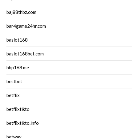
baj88thbz.com
bar4game24hr.com
baslot168
baslot168bet.com
bbp168.me
bestbet
betflix
betflixtikto
betflixtikto.info
betway