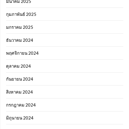
มีนาคม 2025
กุมภาพันธ์ 2025
มกราคม 2025
ธันวาคม 2024
พฤศจิกายน 2024
ตุลาคม 2024
กันยายน 2024
สิงหาคม 2024
กรกฎาคม 2024
มิถุนายน 2024