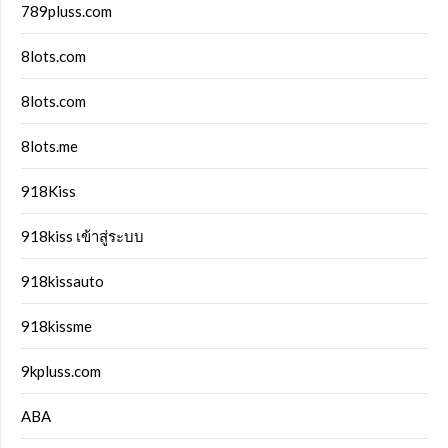
789pluss.com
8lots.com
8lots.com
8lots.me
918Kiss
918kiss เข้าสู่ระบบ
918kissauto
918kissme
9kpluss.com
ABA