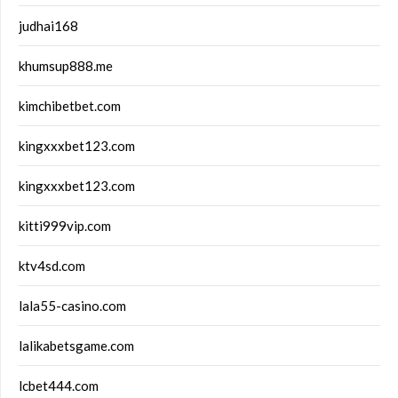
judhai168
khumsup888.me
kimchibetbet.com
kingxxxbet123.com
kingxxxbet123.com
kitti999vip.com
ktv4sd.com
lala55-casino.com
lalikabetsgame.com
lcbet444.com