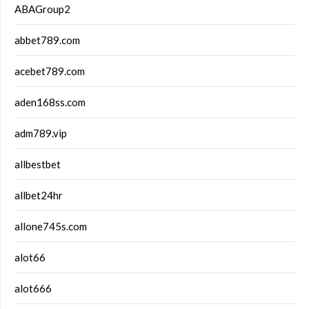
ABAGroup2
abbet789.com
acebet789.com
aden168ss.com
adm789.vip
allbestbet
allbet24hr
allone745s.com
alot66
alot666