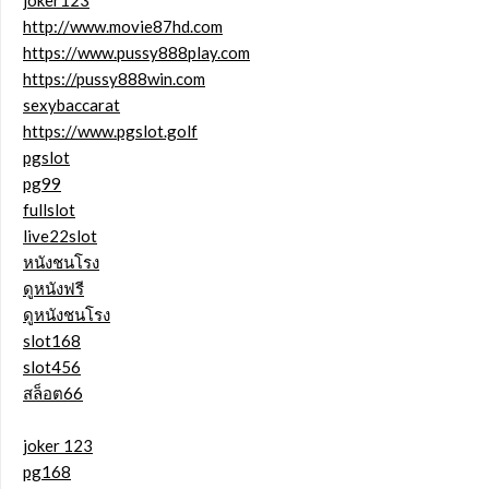
joker123
http://www.movie87hd.com
https://www.pussy888play.com
https://pussy888win.com
sexybaccarat
https://www.pgslot.golf
pgslot
pg99
fullslot
live22slot
หนังชนโรง
ดูหนังฟรี
ดูหนังชนโรง
slot168
slot456
สล็อต66
joker 123
pg168