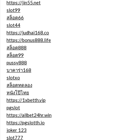
https://jin55.net
slot99
สล็อต66
slot44
https://judhai168.co
https://bonus888.life
สล็อต888
สล็อต99
pussy888
บาคาร่า168
slotxo
สล็อตทดลอง
หนังโป๊ไทย
https://1xbetth.vip
pgslot
https://allbet24hr.win
https://pgslotth.io
joker 123
slot777