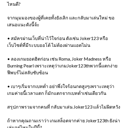
ไหนดี?
จากมุมมองของผู้ที่เคยทั้งยังเลิก และกลับมาเล่นใหม่ ขอ
เสนอแนะดังนี้จ้ะ
• สมัครผ่านเว็บที่น่าไว้ใจก่อน ดังเช่น Joker123 หรือ
เว็บไซต์ที่มีระบบออโต้ ไม่ต้องผ่านแอดไม่น
• ลองเกมยอดฮิตก่อน เช่น Roma, Joker Madness หรือ
Burning Pearl เพราะเหตุว่าเกมJoker123thพวกนี้แตกง่าย
ฟีพบร์ไม่สลับซับซ้อน
• เบาๆเริ่มจากเบทต่ำ อย่าพึ่งใจร้อนกดสูงๆเพราะเหตุว่า
เกมค่ายนี้เวลาแตก ก็มักแตกจากเบทต่ำเช่นเดียวกัน
สรุปภาพรวมจากคนที่ กลับมาเล่น Joker123 แล้วไม่ผิดหวัง
ถ้าหากคุณถามเราว่า เกมสล็อตจากค่าย Joker123th ยังน่า
เล่นอยู่ไหมในปีนี้?