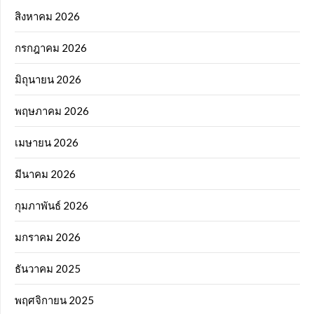
สิงหาคม 2026
กรกฎาคม 2026
มิถุนายน 2026
พฤษภาคม 2026
เมษายน 2026
มีนาคม 2026
กุมภาพันธ์ 2026
มกราคม 2026
ธันวาคม 2025
พฤศจิกายน 2025