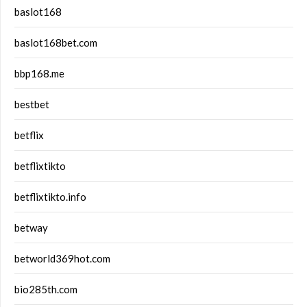
baslot168
baslot168bet.com
bbp168.me
bestbet
betflix
betflixtikto
betflixtikto.info
betway
betworld369hot.com
bio285th.com