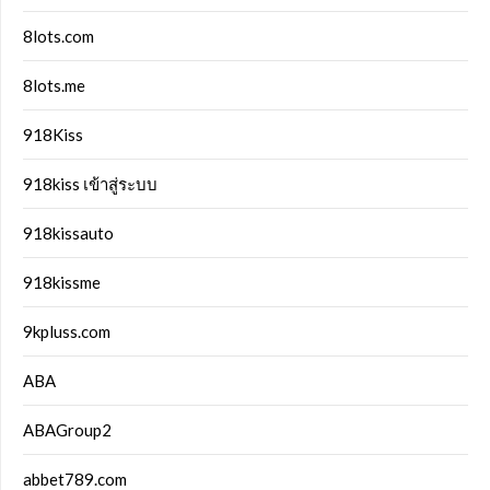
8lots.com
8lots.me
918Kiss
918kiss เข้าสู่ระบบ
918kissauto
918kissme
9kpluss.com
ABA
ABAGroup2
abbet789.com