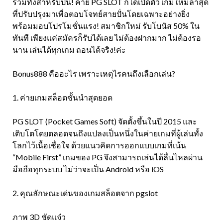
รวมทั้งสำหรับปีนี้! ค่าย PG SLOT ก็ได้เปิดตัว เกมใหม่ล่าสุด
ที่ปรับปรุงมาเพื่อตอบโจทย์สายปั่นโดยเฉพาะอย่างยิ่ง
พร้อมมอบโปรโมชั่นแรง! สมาชิกใหม่ รับโบนัส 50% ใน
ทันที เพียงแค่สมัครก็รับได้เลย ไม่ต้องฝากมาก ไม่ต้องรอ
นาน เล่นได้ทุกเกม ถอนได้จริง!ค่ะ
Bonus888 คืออะไร เพราะเหตุไรคนถึงเลือกเล่น?
1. ค่ายเกมสล็อตชั้นนำสุดยอด
PG SLOT (Pocket Games Soft) จัดตั้งขึ้นในปี 2015 และ
เติบโตโดยตลอดจนถึงแปลงเป็นหนึ่งในค่ายเกมที่ผู้เล่นทั้ง
โลกไว้เนื้อเชื่อใจ ด้วยแนวคิดการออกแบบเกมที่เน้น
“Mobile First” เกมของ PG จึงสามารถเล่นได้ลื่นไหลผ่าน
มือถือทุกระบบ ไม่ว่าจะเป็น Android หรือ iOS
2. คุณลักษณะเด่นของเกมสล็อตจาก pgslot
ภาพ 3D ชัดแจ๋ว