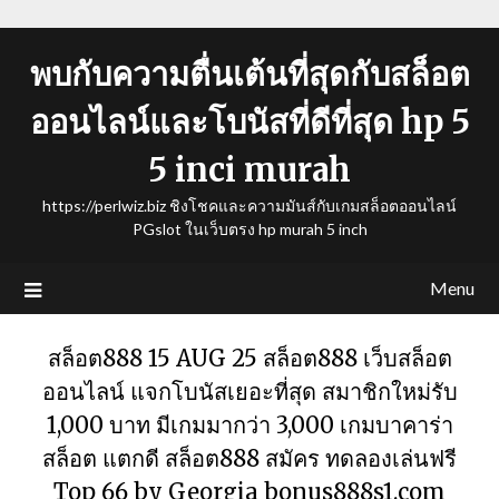
พบกับความตื่นเต้นที่สุดกับสล็อต
ออนไลน์และโบนัสที่ดีที่สุด hp 5
5 inci murah
https://perlwiz.biz ชิงโชคและความมันส์กับเกมสล็อตออนไลน์
PGslot ในเว็บตรง hp murah 5 inch
Menu
สล็อต888 15 AUG 25 สล็อต888 เว็บสล็อต
ออนไลน์ แจกโบนัสเยอะที่สุด สมาชิกใหม่รับ
1,000 บาท มีเกมมากว่า 3,000 เกมบาคาร่า
สล็อต แตกดี สล็อต888 สมัคร ทดลองเล่นฟรี
Top 66 by Georgia bonus888s1.com