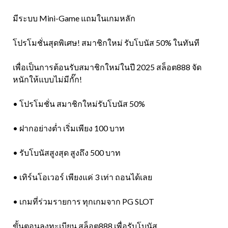
มีระบบ Mini-Game แถมในเกมหลัก
โปรโมชั่นสุดพิเศษ! สมาชิกใหม่ รับโบนัส 50% ในทันที
เพื่อเป็นการต้อนรับสมาชิกใหม่ในปี 2025 สล็อต888 จัด
หนักให้แบบไม่มีกั๊ก!
• โปรโมชั่น สมาชิกใหม่รับโบนัส 50%
• ฝากอย่างต่ำ เริ่มเพียง 100 บาท
• รับโบนัสสูงสุด สูงถึง 500 บาท
• เทิร์นโอเวอร์ เพียงแค่ 3 เท่า ถอนได้เลย
• เกมที่ร่วมรายการ ทุกเกมจาก PG SLOT
ขั้นตอนลงทะเบียน สล็อต888 เพื่อรับโบนัส