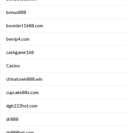
bonus888
boonlert1688.com
bwvip4.com
cashgame168
Casino
chinatown888.win
cupcake88x.com
dgb222hot.com
dr888
dr888bet.com