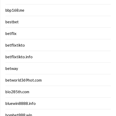
bbp168.me
bestbet
betflix
betflixtikto
betflixtikto.info
betway
betworld369hot.com
bio285th.com
bluewin8888.info
bombet888.win