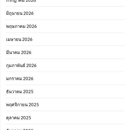
มิถุนายน 2026
พฤษภาคม 2026
เมษายน 2026
มีนาคม 2026
กุมภาพันธ์ 2026
มกราคม 2026
ธันวาคม 2025
พฤศจิกายน 2025
ตุลาคม 2025