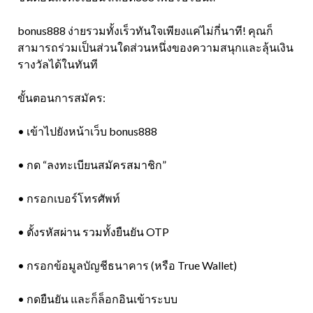
bonus888 ง่ายรวมทั้งเร็วทันใจเพียงแค่ไม่กี่นาที! คุณก็
สามารถร่วมเป็นส่วนใดส่วนหนึ่งของความสนุกและลุ้นเงิน
รางวัลได้ในทันที
ขั้นตอนการสมัคร:
• เข้าไปยังหน้าเว็บ bonus888
• กด “ลงทะเบียนสมัครสมาชิก”
• กรอกเบอร์โทรศัพท์
• ตั้งรหัสผ่าน รวมทั้งยืนยัน OTP
• กรอกข้อมูลบัญชีธนาคาร (หรือ True Wallet)
• กดยืนยัน และก็ล็อกอินเข้าระบบ